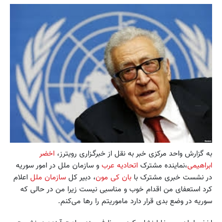
به گزارش واحد مرکزی خبر به نقل از خبرگـزاری رویترز،
اخضر
ابراهیمی
،نماینده مشترک
اتحادیه عرب
و سازمان ملل در امور سوریه
در نشست خبری مشترک با
بان کی مون
، دبیر کل
سازمان ملل
اعلام
کرد استعفای من اقدام خوب و مناسبی نیست زیرا من در حالی که
سوریه در وضع بدی قرار دارد ماموریتم را رها می‌کنم.