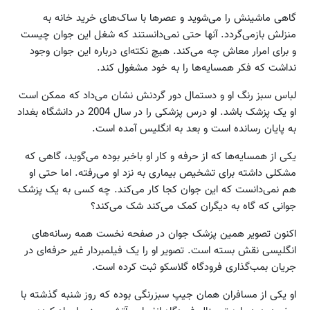
گاهی ماشینش را می‌شوید و عصرها با ساک‌های خرید خانه به
منزلش بازمی‌گردد. آنها حتی نمی‌دانستند که شغل این جوان چیست
و برای امرار معاش چه می‌کند. هیچ نکته‌ای درباره این جوان وجود
نداشت که فکر همسایه‌ها را به خود مشغول کند.
لباس سبز رنگ او و دستمال دور گردنش نشان می‌داد که ممکن است
او یک پزشک باشد. او درس پزشکی را در سال 2004 در دانشگاه بغداد
به پایان رسانده است و بعد به انگلیس آمده است.
یکی از همسایه‌ها که از حرفه و کار او باخبر بوده می‌گوید، گاهی که
مشکلی داشته برای تشخیص بیماری به نزد او می‌رفته. اما حتی او
هم نمی‌دانست که این جوان کجا کار می‌کند. چه کسی به یک پزشک
جوانی که گاه به دیگران کمک می‌کند شک می‌کند؟
اکنون تصویر همین پزشک جوان در صفحه نخست همه رسانه‌های
انگلیسی نقش بسته است. تصویر او را یک فیلمبردار غیر حرفه‌ای در
جریان بمب‌گذاری فرودگاه گلاسکو ثبت کرده است.
او یکی از مسافران همان جیپ سبزرنگی بوده که روز شنبه گذشته با