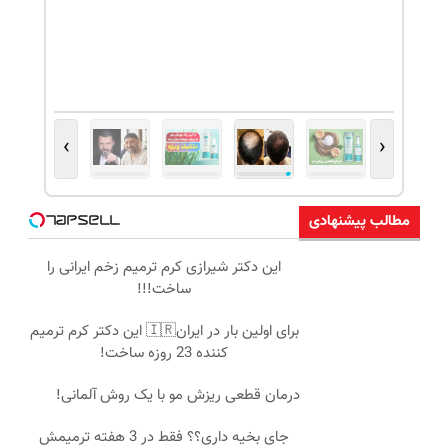
›
‹
مطالب پیشنهادی
این دکتر شیرازی کرم ترمیم زخم ایرانی را
ساخت!!!
برای اولین بار در ایران🇮🇷 این دکتر کرم ترمیم
کننده 23 روزه ساخت!
درمان قطعی ریزش مو با یک روش آلمانی!
جای بخیه داری؟؟ فقط در 3 هفته ترمیمش