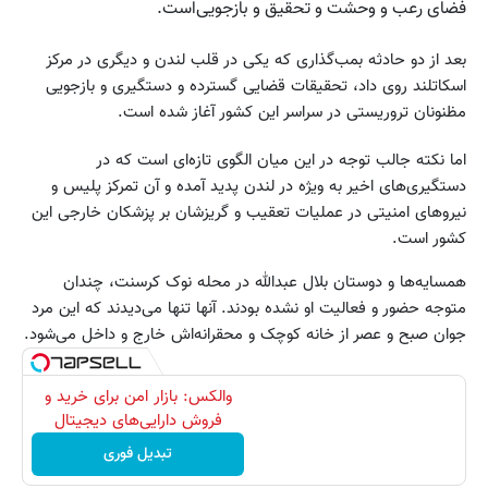
فضای رعب و وحشت و تحقیق و بازجویی‌است.
بعد از دو حادثه بمب‌گذاری که یکی در قلب لندن و دیگری در مرکز
اسکاتلند روی داد، تحقیقات قضایی گسترده و دستگیری و بازجویی
مظنونان تروریستی در سراسر این کشور آغاز شده است.
اما نکته جالب توجه در این میان الگوی تازه‌ای است که در
دستگیری‌های اخیر به ویژه در لندن پدید آمده و آن تمرکز پلیس و
نیروهای امنیتی در عملیات تعقیب و گریزشان بر پزشکان خارجی این
کشور است.
همسایه‌ها و دوستان بلال عبدالله در محله نوک کرسنت، چندان
متوجه حضور و فعالیت او نشده بودند. آنها تنها می‌دیدند که این مرد
جوان صبح و عصر از خانه کوچک و محقرانه‌اش خارج و داخل می‌شود.
والکس: بازار امن برای خرید و
فروش دارایی‌های دیجیتال
تبدیل فوری