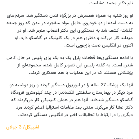
نام دکتر محمد عشاست.
او روز شنبه به همراه همسرش در بزرگراه لندن دستگیر شد. سرنخ‌های
به دست آمده از دو خودروی حامل مواد منفجره در لندن که روز جمعه
گذشته کشف شد به دستگیری این دکتر اعصاب منجر شد. او در
میدلند کار می‌کند و دفتری هم در یک کلینیک در گلاسکو دارد. او
اکنون در انگلیس تحت بازجویی است.
با ادامه دستگیری‌ها قطعات پازل یک به یک برای پلیس در حال کامل
شدن است. به گفته پلیس این تصویر کامل شده، مجموعه‌ای از
پزشکانی هستند که در این عملیات با هم همکاری کردند.
آنها یک پزشک 27 ساله را در لیورپول دستگیر کردند و روز دوشنبه دو
مرد دیگر در بیمارستان سلطنتی الکساندرا در چند کیلومتری فرودگاه
گلاسکو دستگیر شده‌اند. آنها هم در همان کلینیکی کار می‌کردند که
دکتر عشا کار می‌کرد. مدتی بعد مقامات استرالیا اعلام کردند مرد
دیگری را در ارتباط با تحقیقات اخیر در انگلیس دستگیر کرده‌اند.
اشپیگل/ 3 جولای