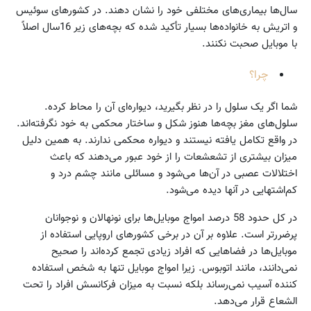
سال‌ها بیماری‌های مختلفی خود را نشان دهند. در کشورهای سوئیس
و اتریش به خانواده‌ها بسیار تأکید شده که بچه‌های زیر 16سال اصلاً
با موبایل صحبت نکنند.
چرا؟
شما اگر یک سلول را در نظر بگیرید، دیواره‌ای آن را محاط کرده.
سلول‌های مغز بچه‌ها هنوز شکل و ساختار محکمی به خود نگرفته‌اند.
در واقع تکامل یافته نیستند و دیواره محکمی ندارند. به همین دلیل
میزان بیشتری از تشعشعات را از خود عبور می‌دهند که باعث
اختلالات عصبی در آن‌ها می‌شود و مسائلی مانند چشم درد و
کم‌اشتهایی در آنها دیده می‌شود.
در کل حدود 58 درصد امواج موبایل‌ها برای نونهالان و نوجوانان
پرضررتر است. علاوه بر آن در برخی کشورهای اروپایی استفاده از
موبایل‌ها در فضاهایی که افراد زیادی تجمع کرده‌اند را صحیح
نمی‌دانند، مانند اتوبوس. زیرا امواج موبایل تنها به شخص استفاده
کننده آسیب نمی‌رساند بلکه نسبت به میزان فرکانسش افراد را تحت
الشعاع قرار می‌دهد.