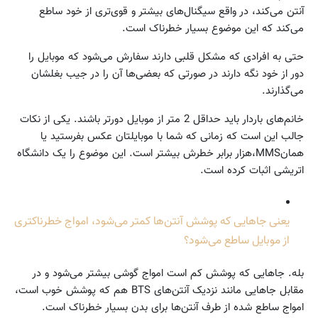
آنتن می‌کند، در واقع سیگنال‌های بیشتر و قوی‌تری از خود ساطع
می‌کند که این موضوع بسیار خطرناک است.
حتی به افرادی که مشکل قلبی دارند سفارش می‌شود که موبایل را
دور از خود نگه دارند در صورتی که بعضی‌ها آن را در جیب بغلشان
می‌گذارند.
خانم‌های باردار باید حداقل 2 متر از موبایل دورتر باشند. یکی از نکات
جالب این است که زمانی که شما با موبایلتان عکس بفرستید یا
همانMMS،هزار برابر خطرش بیشتر است. این موضوع را یک دانشگاه
اتریشی اثبات کرده است.
یعنی جاهایی که پوشش آنتن‌ها کمتر می‌شود، امواج خطرناکتری
از موبایل ساطع می‌شود؟
بله. جاهایی که پوشش کم است امواج گوشی بیشتر می‌شود و در
مقابل جاهایی مانند نزدیک آنتن‌های BTS هم که پوشش خوب است،
امواج ساطع شده از طرف آنتن‌ها برای بدن بسیار خطرناک است.