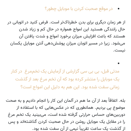
در موقع صحبت کردن با موبایل چطور؟
از هر زمان دیگری برای بدن خطرناک‌تر است. فرض کنید در اتوبانی در
حال رانندگی هستید این امواج همواره در حال کم و زیاد شدن
هستند که باعث افزایش میزان برخورد امواج و شدت یافتن آن
می‌شود. زیرا در مسیر اتوبان میزان پوشش‌دهی آنتن موبایل یکسان
نیست.
مدتی قبل، بی بی سی گزارشی از آزمایش یک تخم‌مرغ در کنار
یک موبایل را منتشر کرده بود که آن تخم مرغ بعد از گذشت
زمانی سفت شده بود. این هم به دلیل این امواج است؟
بله. اتفاقاً بعد از آن ما هم در آلمان این کار را انجام دادیم و به صحت
موضوع پی بردیم. همانطوری که در عکس‌هایی که با استفاده از
دوربین‌های حساس حرارتی گرفته شده است، می‌بینید یک تخم مرغ
را در مقابل یک موبایل روشن در حال صحبت کردن گذاشته‌اند و پس
از گذشت یک ساعت تقریباً نیمی از آن سفت شده بود.