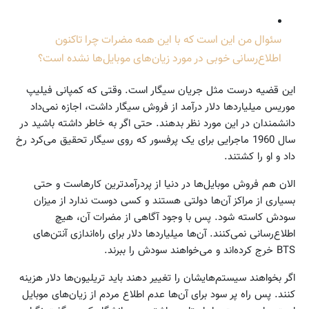
سئوال من این است که با این همه مضرات چرا تاکنون
اطلاع‌رسانی خوبی در مورد زیان‌های موبایل‌ها نشده است؟
این قضیه درست مثل جریان سیگار است. وقتی که کمپانی فیلیپ
موریس میلیاردها دلار درآمد از فروش سیگار داشت، اجازه نمی‌داد
دانشمندان در این مورد نظر بدهند. حتی اگر به خاطر داشته باشید در
سال 1960 ماجرایی برای یک پرفسور که روی سیگار تحقیق می‌کرد رخ
داد و او را کشتند.
الان هم فروش موبایل‌ها در دنیا از پردرآمدترین کارهاست و حتی
بسیاری از مراکز آن‌ها دولتی هستند و کسی دوست ندارد از میزان
سودش کاسته شود. پس با وجود آگاهی از مضرات آن، هیچ
اطلاع‌رسانی نمی‌کنند. آن‌ها میلیاردها دلار برای راه‌اندازی آنتن‌های
BTS خرج کرده‌اند و می‌خواهند سودش را ببرند.
اگر بخواهند سیستم‌هایشان را تغییر دهند باید تریلیون‌ها دلار هزینه
کنند. پس راه پر سود برای آن‌ها عدم اطلاع مردم از زیان‌های موبایل