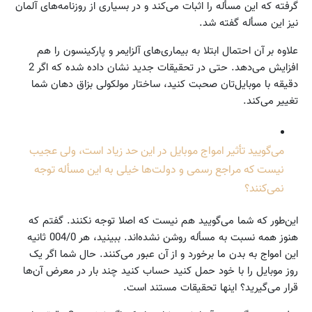
گرفته که این مسأله را اثبات می‌کند و در بسیاری از روزنامه‌های آلمان
نیز این مسأله گفته شد.
علاوه بر آن احتمال ابتلا به بیماری‌های آلزایمر و پارکینسون را هم
افزایش می‌دهد. حتی در تحقیقات جدید نشان داده شده که اگر 2
دقیقه با موبایل‌تان صحبت کنید، ساختار مولکولی بزاق دهان شما
تغییر می‌کند.
می‌گویید تأثیر امواج موبایل در این حد زیاد است، ولی عجیب
نیست که مراجع رسمی و دولت‌ها خیلی به این مسأله توجه
نمی‌کنند؟
این‌طور که شما می‌گویید هم نیست که اصلا توجه نکنند. گفتم که
هنوز همه نسبت به مسأله روشن نشده‌اند. ببینید، هر 004/0 ثانیه
این امواج به بدن ما برخورد و از آن عبور می‌کنند. حال شما اگر یک
روز موبایل را با خود حمل کنید حساب کنید چند بار در معرض آن‌ها
قرار می‌گیرید؟ اینها تحقیقات مستند است.