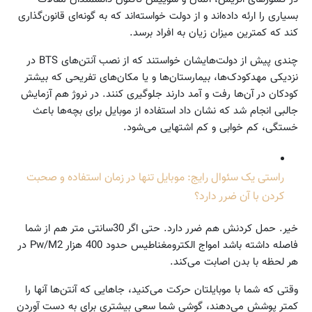
بسیاری را ارئه داده‌اند و از دولت خواسته‌اند که به گونه‌ای قانون‌گذاری
کند که کمترین میزان زیان به افراد برسد.
چندی پیش از دولت‌هایشان خواستند که از نصب آنتن‌های BTS در
نزدیکی مهدکودک‌ها، بیمارستان‌ها و یا مکان‌های تفریحی که بیشتر
کودکان در آن‌ها رفت و آمد دارند جلوگیری کنند. در نروژ هم آزمایش
جالبی انجام شد که نشان داد استفاده از موبایل برای بچه‌ها باعث
خستگی، کم خوابی و کم اشتهایی می‌شود.
راستی یک سئوال رایج: موبایل تنها در زمان استفاده و صحبت
کردن با آن ضرر دارد؟
خیر. حمل کردنش هم ضرر دارد. حتی اگر 30سانتی متر هم از شما
فاصله داشته باشد امواج الکترومغناطیس حدود 400 هزار Pw/M2 در
هر لحظه با بدن اصابت می‌کند.
وقتی که شما با موبایلتان حرکت می‌کنید، جاهایی که آنتن‌ها آنها را
کمتر پوشش می‌دهند، گوشی شما سعی بیشتری برای به دست آوردن