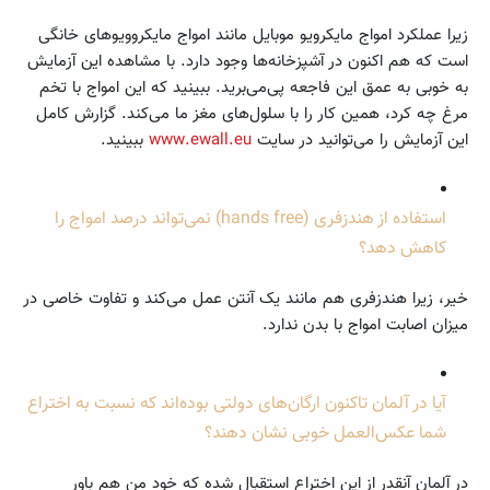
زیرا عملکرد امواج مایکرویو موبایل مانند امواج مایکروویو‌های خانگی
است که هم اکنون در آشپزخانه‌ها وجود دارد. با مشاهده این آزمایش
به خوبی به عمق این فاجعه پی‌می‌برید. ببینید که این امواج با تخم
مرغ چه کرد، همین کار را با سلول‌های مغز ما می‌کند. گزارش کامل
این آزمایش را می‌توانید در سایت
www.ewall.eu
ببینید.
استفاده از هندزفری (hands free) نمی‌تواند درصد امواج را
کاهش دهد؟
خیر، زیرا هندزفری هم مانند یک آنتن عمل می‌کند و تفاوت خاصی در
میزان اصابت امواج با بدن ندارد.
آیا در آلمان تاکنون ارگان‌های دولتی بوده‌اند که نسبت به اختراع
شما عکس‌العمل خوبی نشان دهند؟
در آلمان آنقدر از این اختراع استقبال شده که خود من هم باور