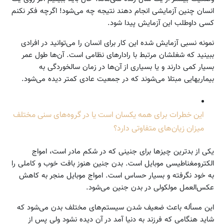
انسان چنین آزمایشی انجام دهند نتیجه چه می‌شود! اگرچه فکر نکنم
کسی داوطلب این آزمایش پیدا شود.
نمونه نسبی آزمایش شده این کار برای انسان را می‌توانید در افرادی
ببینید که شغلشان مرتبط با رادارهای نظامی است. آن‌ها طول عمر
بسیار کمی دارند و یا بسیاری از آن‌ها در زمان سالخوردگی به
بیماریهایی مبتلا می‌شوند که در جمعیت عادی کمتر دیده می‌شود.
این خطرات برای همه یکسان است یا در گروه‌های سنی مختلف
میزان زیان‌های متفاوتی دارد؟
یکی از بدترین چیزها برای جنینی که در شکم مادر است، امواج
الکترومغناطیسی موبایل است. بدن جنین هنوز بافت خوب و کاملی را
به خود نگرفته و بسیار حساس است. امواج موبایل منجر به کاهش
عکس‌العمل مولکولی در بدن جنین می‌شود.
این مسأله باعث ضعیف شدن سیستم‌های مختلف بدن می‌شود که
شاید هنگامی که فرزند به دنیا آمد در آن دیده نشود ولی پس از