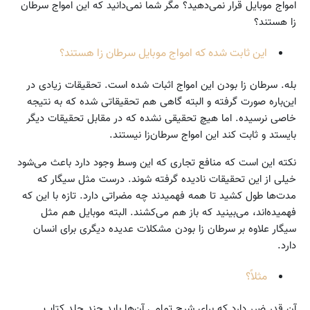
امواج موبایل قرار نمی‌دهید؟ مگر شما نمی‌دانید که این امواج سرطان
زا هستند؟
این ثابت شده که امواج موبایل سرطان زا هستند؟
بله. سرطان زا بودن این امواج اثبات شده است. تحقیقات زیادی در
این‌باره صورت گرفته و البته گاهی هم تحقیقاتی شده که به نتیجه
خاصی نرسیده. اما هیچ تحقیقی نشده که در مقابل تحقیقات دیگر
بایستد و ثابت کند این امواج سرطان‌زا نیستند.
نکته این است که منافع تجاری که این وسط وجود دارد باعث می‌شود
خیلی از این تحقیقات نادیده گرفته شوند. درست مثل سیگار که
مدت‌ها طول کشید تا همه فهمیدند چه مضراتی دارد. تازه با این که
فهمیده‌اند، می‌بینید که باز هم می‌کشند. البته موبایل هم مثل
سیگار علاوه بر سرطان زا بودن مشکلات عدیده دیگری برای انسان
دارد.
مثلاً؟
آن ‌قدر ضرر دارد که برای شرح تمامی آن‌ها باید چند جلد کتاب