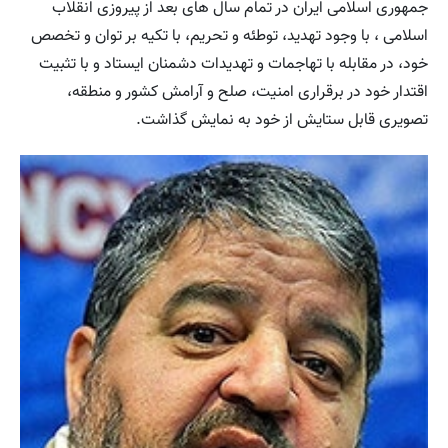
جمهوری اسلامی ایران در تمام سال های بعد از پیروزی انقلاب
اسلامی ، با وجود تهدید، توطئه‌ و تحریم‌، با تکیه بر توان و تخصص
خود، در مقابله با تهاجمات و تهدیدات دشمنان ایستاد و با تثبیت
اقتدار خود در برقراری امنیت، صلح و آرامش کشور و منطقه،
تصویری قابل ستایش از خود به نمایش گذاشت.