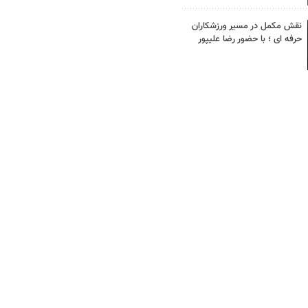
نقش مکمل در مسیر ورزشکاران
حرفه ای ؛ با حضور رضا علیپور