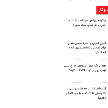
 و کار
چگونه پیراهن مردانه را با شلوار
جین یا پارچه‌ای ست کنیم؟
امین امینی با اندرز مسیر تازه‌ای
برای آموزش شخصی‌سازی‌شده
ایجاد کرد
بعد از یک عمل ناموفق، جراح بینی
ترمیمی را چگونه انتخاب کنیم؟
استعلام آنلاین خدمات دولتی: از
کد پستی تا ثنا کدام را کجا انجام
دهیم؟