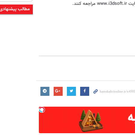
 کنند.
مطالب پیشنهادی