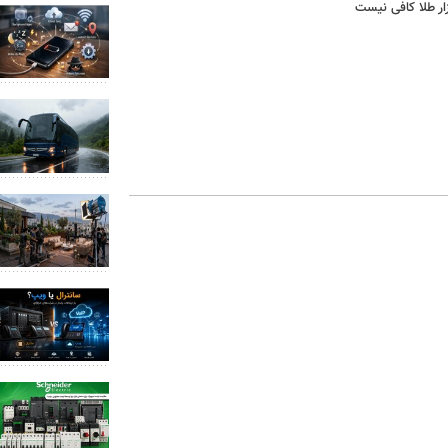
ازار طلا کافی نیست