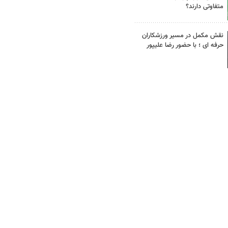
متفاوتی دارند؟
نقش مکمل در مسیر ورزشکاران
حرفه ای ؛ با حضور رضا علیپور