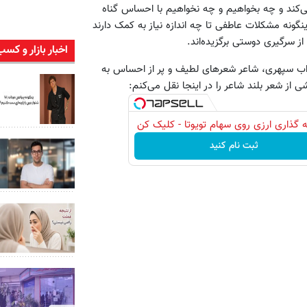
‌کند و چه بخواهیم و چه نخواهیم با احساس گناه
ینگونه مشکلات عاطفی تا چه اندازه نیاز به کمک دارند
ز سرگیری‌ دوستی برگزیده‌اند.
اخبار بازار و کسب
راب سپهری، شاعر شعرهای لطیف و پر از احساس به
 از شعر بلند شاعر را در اینجا نقل می‌کنم:
 گذاری ارزی روی سهام تویوتا - کلیک کن
ثبت نام کنید