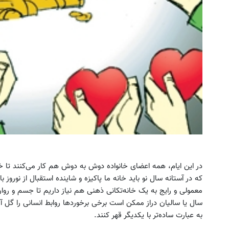
در این ایام، همه اعضای خانواده دوش به دوش هم کار می‌کنند تا خان
که در آستانه سال نو باید خانه ما پاکیزه و شاینده استقبال از نوروز با
معمولی و رایج به یک خانه‌تکانی ذهنی هم نیاز داریم تا جسم و روان
سال یا سالیان دراز ممکن است برخی برخوردها روابط انسانی را گل آلو
به عبارت ساده‌تر با یکدیگر قهر کنند.