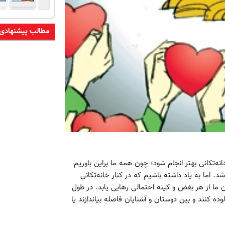
مطالب پیشنهادی
ه‌تکانی بهتر انجام شود؛ چون همه ما براین باوریم
شد. اما به یاد داشته باشیم که در کنار خانه‌تکانی
 ما از هر بغض و کینه احتمالی رهایی یابد. در طول
ده کنند و بین دوستان و آشنایان فاصله بیاندازند یا