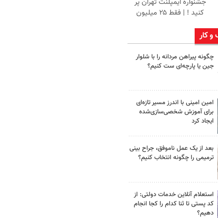
جشنواره ایمپلنت تهران پر
کنید ! | فقط ۲۵ میلیون
 و کار
چگونه پیراهن مردانه را با شلوار
جین یا پارچه‌ای ست کنیم؟
امین امینی با اندرز مسیر تازه‌ای
برای آموزش شخصی‌سازی‌شده
ایجاد کرد
بعد از یک عمل ناموفق، جراح بینی
ترمیمی را چگونه انتخاب کنیم؟
استعلام آنلاین خدمات دولتی: از
کد پستی تا ثنا کدام را کجا انجام
دهیم؟