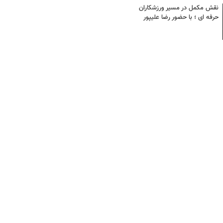
نقش مکمل در مسیر ورزشکاران
حرفه ای ؛ با حضور رضا علیپور