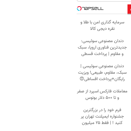
سرمایه گذاری امن با طلا و
نقره دیجی کالا
دندان مصنوعی سوئیسی:
جدیدترین فناوری اروپا، سبک
و مقاوم | پرداخت قسطی
دندان مصنوعی سوئیسی |
سبک، مقاوم، طبیعی! ویزیت
رایگان+پرداخت اقساطی😍
معاملات فارکس اسپرد از صفر
و تا ۵۰۰ دلار بونوس
فرم خود را در بزرگترین
جشنواره ایمپلنت تهران پر
کنید ! | فقط ۲۵ میلیون