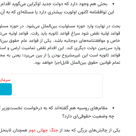
بحثی هم وجود دارد که دولت جدید اوکراین می‌گوید اقدام
این توافقنامه اکنون اولویت بیشتری دارد یا مسئله‌ای که به آ
بحث در نهایت وارد حوزه مسئولیت بین‌الملل می‌شود. در حوزه مسئول
قواعد اولیه نقض شود سراغ قواعد ثانویه باید رفت. قواعد اولیه می‌تو
خاص و موافقتنامه‌های دوجانبه باشد. یکی از قواعد عام حقوق بین‌ا
وارد سرزمین دولت دیگری کند. این اقدام نقض تمامیت ارضی و اس
قواعد ثانویه است این غیرمشروع بودن را از بین می‌برد؛ یعنی به مح
تمام قوانین حقوق بین‌الملل قابل‌اجرا خواهد بود.
سرمایه
مقام‌های روسیه هم گفته‌اند که به درخواست نخست‌وزیر کری
چه وضعیت حقوقی‌ای دارد؟
یکی از چالش‌های بزرگی که بعد از
جنگ جهانی دوم
همچنان لاینحل 