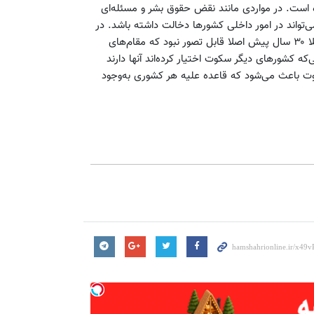
ه است. در مواردی مانند نقض حقوق بشر و مسئله‌ای
ی‌تواند در امور داخلی کشورها دخالت داشته باشد. در
این حوزه هم با سکوت کشورها این وضعیت در حال تغییر است؛ مثلا ۳۰ سال پیش اصلا قابل تصور نبود که مقام‌های
ه کشورهای دیگر سکوت اختیار کرده‌اند آنها دارند
 باعث می‌شود که قاعده علیه هر کشوری به‌وجود‌