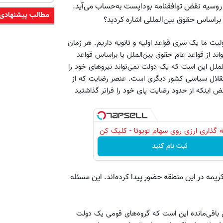
 روسیه نقض توافقنامه بوداپست به‌حساب می‌آید.
مطالب پیشنهادی
ن براساس حقوق بین‌المللی اشاره کردید؟
یت ما یک سری قواعد اولیه و ثانویه داریم. هر زمان
اند از قواعد عام حقوق بین‌الملل یا براساس قواعد
لملل این است که یک دولت نمی‌تواند نیروهای خود را
تقلال سیاسی کشور دیگری است. عنصر رضایت که از
ض اینکه از حدود رضایت پای خود را فراتر گذاشتید
 گذاری ارزی روی سهام تویوتا - کلیک کن
ثبت نام کنید
مه در این منطقه حضور پیدا کرده‌اند. این مسئله
باقی‌مانده این است که گروه‌های قومی یک دولت