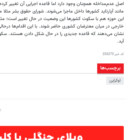
اصل عدم‌مداخله همچنان وجود دارد اما قاعده اجرایی آن تغییر کرد
مانند آپارتاید کشورها داخل ماجرا می‌‌شوند. شورای حقوق بشر مثلا م
خارجی در میان معترضان کشوری حاضر شوند. با این اقدام‌ها درحالی‌ک
نشان می‌دهند که قاعده جدیدی را در حال شکل دادن هستند. سکوت
آید.
کد خبر
253273
برچسب‌ها
اوکراین