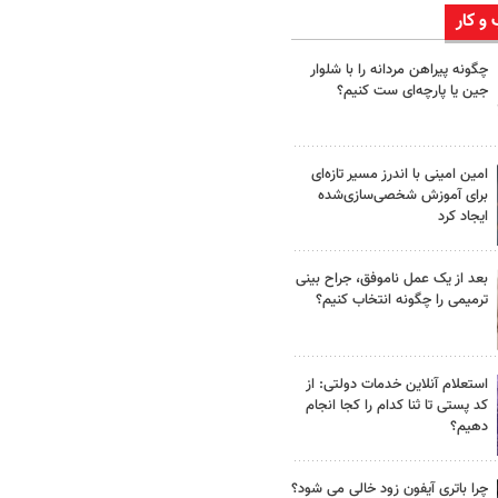
 و کار
چگونه پیراهن مردانه را با شلوار
جین یا پارچه‌ای ست کنیم؟
امین امینی با اندرز مسیر تازه‌ای
برای آموزش شخصی‌سازی‌شده
ایجاد کرد
بعد از یک عمل ناموفق، جراح بینی
ترمیمی را چگونه انتخاب کنیم؟
استعلام آنلاین خدمات دولتی: از
کد پستی تا ثنا کدام را کجا انجام
دهیم؟
چرا باتری آیفون زود خالی می شود؟