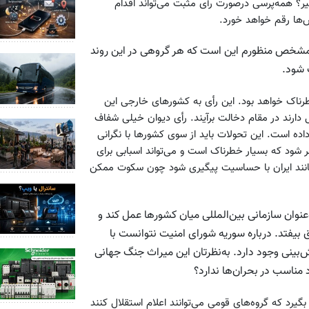
ر؟ همه‌پرسی درصورت رأی مثبت می‌تواند اقدام
‌ها رقم خواهد خورد.
طور مشخص منظورم این است که هر گروهی در این روند
 شود.
رناک خواهد بود. این رأی به کشورهای خارجی این
 دارند در مقام دخالت برآیند. رأی دیوان خیلی شفاف
داده است. این تحولات باید از سوی کشورها با نگرانی
ر شود که بسیار خطرناک است و می‌تواند اسبابی برای
انند ایران با حساسیت پیگیری شود چون سکوت ممکن
‌عنوان سازمانی بین‌المللی میان کشورها عمل کند و
 بیفتد. درباره سوریه شورای امنیت نتوانست با
‌بینی وجود دارد. به‌نظرتان این میراث جنگ جهانی
 مناسب در بحران‌ها ندارد؟
بگیرد که گروه‌های قومی‌ می‌توانند اعلام استقلال کنند