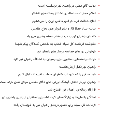
دولت گام عملی در راهیان نور برنداشته است
اعلام حمایت حسام‌الدین آشنا از رسانه‌های افشاگر
اجازه دخالت غرب در امور داخلی ایران را نمی‌دهیم
بیانیه بنیاد حفظ آثار و نشر ارزش‌های دفاع مقدس
خادمان راهیان نور به دیدار مقام معظم رهبری می‌روند
دلنوشته فرمانده کل سپاه خطاب به تفحص کنندگان پیکر شهدا
بازخوانی روزهای حماسه درسفرهای راهیان نور
دولت برنامه‌هایی مطلوبی برای رسیدن به اهداف راهیان نور دارد
راهیان نور تکرار ارزش‌هاست
باید هدفی را که شهدا به خاطر آن حماسه آفریدند دنبال کنیم
راهیان نور در انتقال فرهنگ ارزش های دفاع مقدس موفق عمل کرده است
قرارگاه رسانه‌ای راهیان نور افتتاح شد
آمادگی یادمان‌ها و زیارتگاه‌های کرمانشاه برای استقبال از زائرین راهیان نور
فرمانده کل سپاه برای حضور درجمع راهیان نور به خوزستان رفت