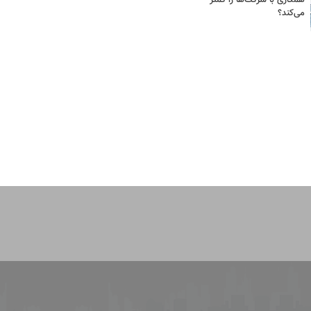
می‌کند؟