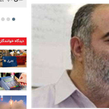
دیدگاه خوانندگان