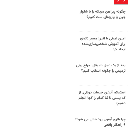
چگونه پیراهن مردانه را با شلوار
جین یا پارچه‌ای ست کنیم؟
امین امینی با اندرز مسیر تازه‌ای
برای آموزش شخصی‌سازی‌شده
ایجاد کرد
بعد از یک عمل ناموفق، جراح بینی
ترمیمی را چگونه انتخاب کنیم؟
استعلام آنلاین خدمات دولتی: از
کد پستی تا ثنا کدام را کجا انجام
دهیم؟
چرا باتری آیفون زود خالی می شود؟
۹ راهکار واقعی