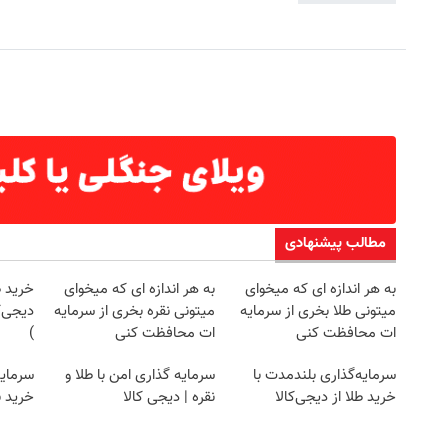
مطالب پیشنهادی
به هر اندازه ای که میخوای
به هر اندازه ای که میخوای
خرید 
میتونی طلا بخری از سرمایه
میتونی نقره بخری از سرمایه
ات محافظت کنی
ات محافظت کنی
)
سرمایه‌گذاری بلندمدت با
سرمایه گذاری امن با طلا و
سرمایه
خرید طلا از دیجی‌کالا
نقره | دیجی کالا
خرید ن