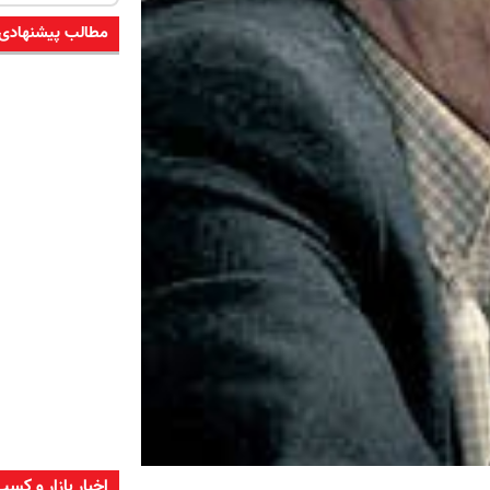
مطالب پیشنهادی
اخبار بازار و کسب