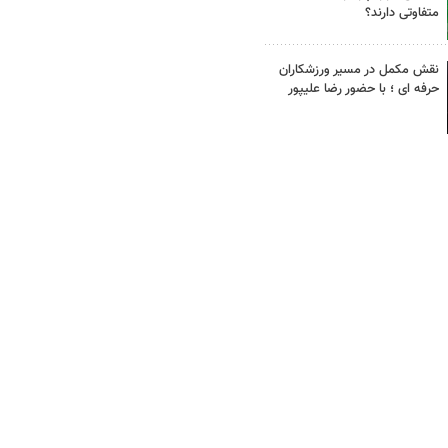
متفاوتی دارند؟
نقش مکمل در مسیر ورزشکاران
حرفه ای ؛ با حضور رضا علیپور