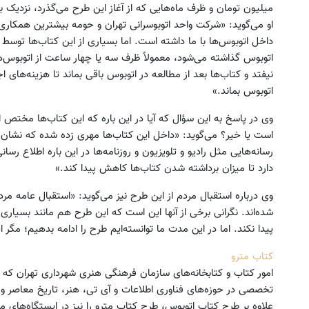
او می‌گوید: «شرکت واحد اتوبوسرانی تهران و حومه بیشترین همکار
داخل اتوبوس‌ها با ما داشته است. اما بسیاری از این کتاب‌ها توسط
اتوبوس گذاشته می‌شود، معمولاً ظرف سه یا چهار ساعت از اتوبوس‌ها
نیفتد و کتاب‌ها بعد از مطالعه در اتوبوس باقی بماند تا هزینه‌های 
اتوبوس بماند.»
وی در پاسخ به این سؤال که آیا در این باره که این کتاب‌ها مختص 
است یا خیر؟ می‌گوید: «داخل این کتاب‌ها مهری زده شده که نشان 
رسانه‌هایی مثل رادیو و تلویزیون و روزنامه‌ها در این باره اطلاع رسانی
دارد تا میزان برداشته شدن کتاب‌ها کاهش پیدا کند.»
وی درباره استقبال مردم از این طرح نیز می‌گوید: «استقبال عامه مرد
شده‌اند. نگرانی برخی از آنها این است که این طرح هم مانند بسیاری
پیدا نکند. اما در این مدت ما توانسته‌ایم طرح را ادامه بدهیم؛ مگر ا
کتاب مترو
تخصصی در حوزه‌های فناوری اطلاعات و آی تی، هنر، تاریخ معاصر 
علاوه بر طرح کتاب اتوبوس، طرح کتاب مترو را نیز در ایستگاه‌های 