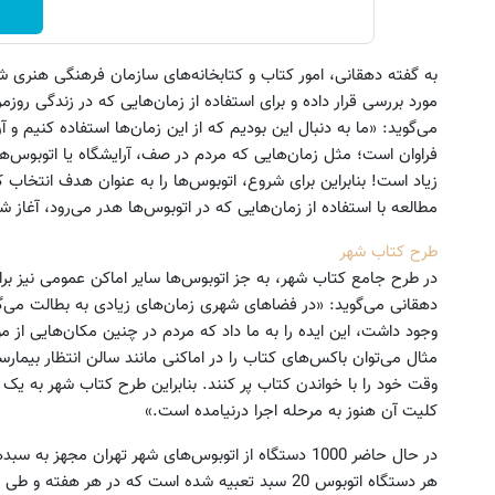
به گفته دهقانی، امور کتاب و کتابخانه‌های سازمان فرهنگی هنری ش
مورد بررسی قرار داده و برای استفاده از زمان‌هایی که در زندگی روز
می‌گوید: «ما به دنبال این بودیم که از این زمان‌ها استفاده کنیم و آ
فراوان است؛ مثل زمان‌هایی که مردم در صف، آرایشگاه یا اتوبوس‌ها
زیاد است! بنابراین برای شروع، اتوبوس‌ها را به عنوان هدف انتخ
مطالعه با استفاده از زمان‌هایی که در اتوبوس‌ها هدر می‌رود، آغاز ش
طرح کتاب شهر
در طرح جامع کتاب شهر، به جز اتوبوس‌ها سایر اماکن عمومی نیز ب
دهقانی می‌گوید: «در فضاهای شهری زمان‌های زیادی به بطالت می‌گذ
وجود داشت، این ایده را به ما داد که مردم در چنین مکان‌هایی از مو
مثال می‌توان باکس‌های کتاب را در اماکنی مانند سالن انتظار بیمارستا
وقت خود را با خواندن کتاب پر کنند. بنابراین طرح کتاب شهر به یک 
کلیت آن هنوز به مرحله اجرا درنیامده است.»
در حال حاضر 1000 دستگاه از اتوبوس‌های شهر تهران مج