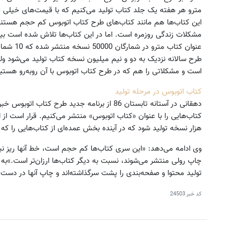
مترو هر هفته یک جلد کتاب تولید می‌کنیم که با قیمت‌های خیلی پا
این کتاب‌ها هم مانند کتاب‌های طرح کتاب اتوبوس کم حجم هستند،
عنوان کتاب
طرح سالانه نزدیک به دو و نیم میلیون نسخه کتاب تولید می‌شود ول
است و مشکلاتی را هم که در طرح کتاب اتوبوس با آن روبه‌رو هستیم
کتاب اتوبوس در مرحله تولید
دهقانی در آستانه تابستان 86 از برنامه جدید طرح کت
هزار نسخه تولید شود که در آینده بخش عمده‌ای از کتاب‌هایی را که 
وی ادامه می‌دهد: «این سری کتاب‌ها کم حجم است، خط آنها ریز ن
تولید محتوا و صفحه‌بندی را پشت سرگذاشته‌اند و چاپ آنها در دست
کد خبر
24503