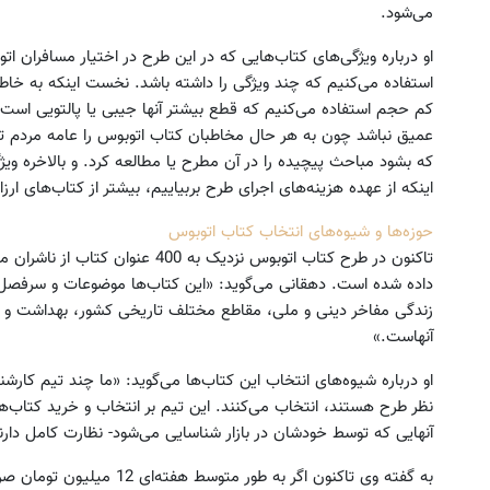
می‌شود.
او درباره ویژگی‌های کتاب‌هایی که در این طرح در اختیار مسافران اتو
استفاده می‌کنیم که چند ویژگی را داشته باشد. نخست اینکه به خاطر
کم حجم استفاده می‌کنیم که قطع بیشتر آنها جیبی یا پالتویی است.
عمیق نباشد چون به هر حال مخاطبان کتاب اتوبوس را عامه مردم
که بشود مباحث پیچیده را در آن مطرح یا مطالعه کرد. و بالاخره و
اینکه از عهده هزینه‌های اجرای طرح بربیاییم، بیشتر از کتاب‌های ار
حوزه‌ها و شیوه‌های انتخاب کتاب اتوبوس
تا‌کنون در طرح کتاب اتوبوس نزدیک ب
داده شده است. دهقانی می‌گوید: «این کتاب‌ها موضوعات و سرفصل‌
زندگی مفاخر دینی و ملی، مقاطع مختلف تاریخی کشور، بهداشت و س
آنهاست.»
او درباره شیوه‌های انتخاب این کتاب‌ها می‌گوید: «ما چند تیم کارشن
نظر طرح هستند، انتخاب می‌کنند. این تیم بر انتخاب و خرید کتاب‌ه
آنهایی که توسط خودشان در بازار شناسایی می‌شود- نظارت کامل دارن