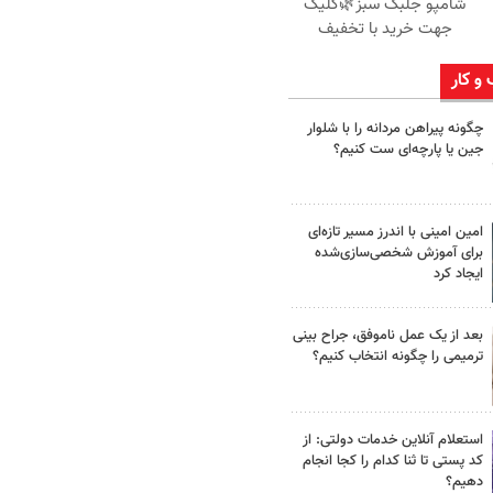
شامپو جلبک سبز🌿کلیک
جهت خرید با تخفیف
 و کار
چگونه پیراهن مردانه را با شلوار
جین یا پارچه‌ای ست کنیم؟
امین امینی با اندرز مسیر تازه‌ای
برای آموزش شخصی‌سازی‌شده
ایجاد کرد
بعد از یک عمل ناموفق، جراح بینی
ترمیمی را چگونه انتخاب کنیم؟
استعلام آنلاین خدمات دولتی: از
کد پستی تا ثنا کدام را کجا انجام
دهیم؟