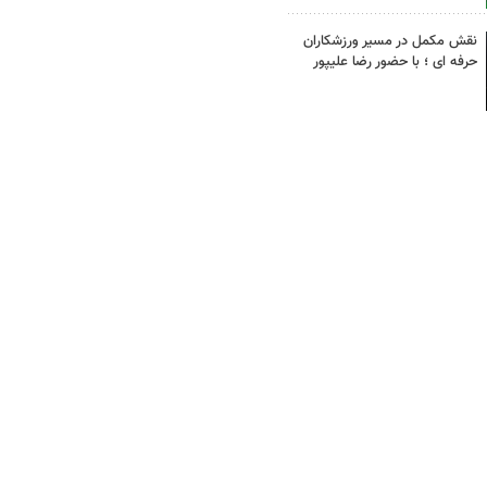
نقش مکمل در مسیر ورزشکاران
حرفه ای ؛ با حضور رضا علیپور