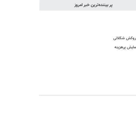
پر بیننده‌ترین خبر امروز
ا روکش شکلاتی
نمایش پرهزینه