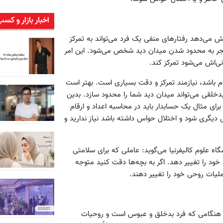
اخبار بازار و کسب
ش می‌دهد رفتارهای منفی یک فرد می‌تواند به تمرکز
جر به محدود شدن میدان دید شخص می‌شود. این امر
ی‌اش می‌شود تمرکز کند.
ام باشد، نیازمند تمرکز و دقت بسیاری است. بهتر است
خلقی می‌تواند میدان دید شما را محدود سازد. بدین
رای مثال یک حسابدار باید در محاسبه اعداد و ارقام
یگری شود و اختلال حواس داشته باشد نیاز ندارید و
اه علوم کالیفرنیا می‌گوید: عاملی که برای سلامتی
د را تغییر دهد. اگر به بچه‌ها دقت کنید متوجه
ملیات روحی خود را تغییر دهند.
ید. هنگامی که فرد بدخلق و عبوس است و روحیات