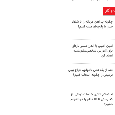
 و کار
چگونه پیراهن مردانه را با شلوار
جین یا پارچه‌ای ست کنیم؟
امین امینی با اندرز مسیر تازه‌ای
برای آموزش شخصی‌سازی‌شده
ایجاد کرد
بعد از یک عمل ناموفق، جراح بینی
ترمیمی را چگونه انتخاب کنیم؟
استعلام آنلاین خدمات دولتی: از
کد پستی تا ثنا کدام را کجا انجام
دهیم؟