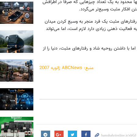
نها محدود به یک تعداد چیزهایی که صرفاً در اطرافش
تن افکار مثبت وسیع‌تر می‌گردد.
رفتارهای مثبت یک فرد منجر به وسیع کردن میدان
ه فعالیت ذهنی زیادی دارد لازم است، اما می‌تواند
ما با داشتن روحیه شاد و رفتارهای مثبت، دنیا را از
منبع: ABCNews ژانویه 2007