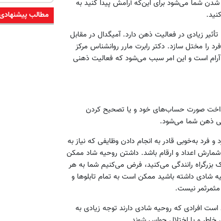
ن شما می‌شود برای این‌که آرامش پیدا کنید به
نید.
مطالب پیشنهادی
أثیر زیادی در فعالیت ذهن دارد. آمیگدال در مقابل
را مختل سازد. دکتر رابرت مارر روانشناس مرکز
 آرام است و این امر سبب می‌شود که فعالیت ذهنی
ی پرداخت صورت حساب‌های خود و یا تصحیح کردن
گی ذهن شما می‌شود.
فرد به‌خوبی قادر به انجام دادن وظایفی که نیاز به
مارش اعداد و ارقام باشد. داشتن روحیه شاد ممکن
 بزرگراه رانندگی می‌کنید، فرض می‌کنیم شما به هر
حیه شادی داشته باشید ممکن است به تمام تابلوها و
 مثمرثمر نیست.
است افرادی که روحیه شادی دارند توجه زیادی به
خاطر و یا اختلال حواس شوند.