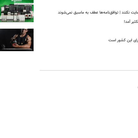
ایت نکنند | توافق‌نامه‌ها عطف به ماسبق نمی‌شوند
ثیر آمد!
برای این کشور است