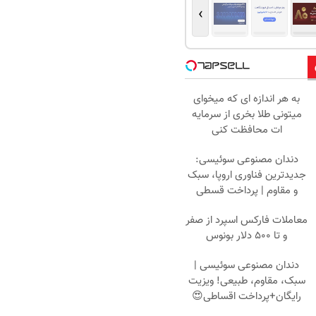
›
به هر اندازه ای که میخوای
میتونی طلا بخری از سرمایه
ات محافظت کنی
دندان مصنوعی سوئیسی:
جدیدترین فناوری اروپا، سبک
و مقاوم | پرداخت قسطی
معاملات فارکس اسپرد از صفر
و تا ۵۰۰ دلار بونوس
دندان مصنوعی سوئیسی |
سبک، مقاوم، طبیعی! ویزیت
رایگان+پرداخت اقساطی😍