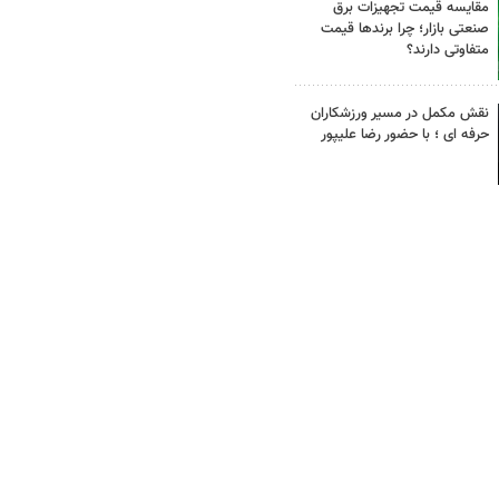
مقایسه قیمت تجهیزات برق
صنعتی بازار؛ چرا برندها قیمت
متفاوتی دارند؟
نقش مکمل در مسیر ورزشکاران
حرفه ای ؛ با حضور رضا علیپور