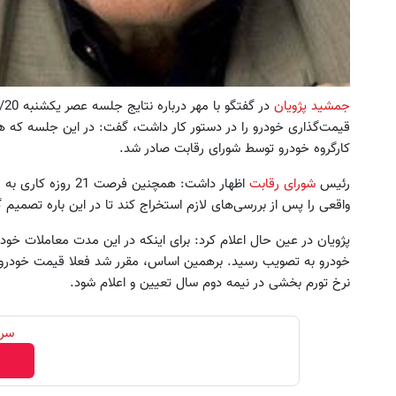
جمشید پژویان
قیمت‌گذاری خودرو را در دستور کار داشت، گفت: در این جلسه که هم
کارگروه خودرو توسط شورای رقابت صادر شد.
رئیس
شورای رقابت
اظهار داشت: همچنین 
واقعی را پس از بررسی‌های لازم استخراج کند تا در این باره تصمیم 
پژویان در عین حال اعلام کرد: برای اینکه در این مدت معاملات خو
نرخ تورم بخشی در نیمه دوم سال تعیین و اعلام شود.
سرم