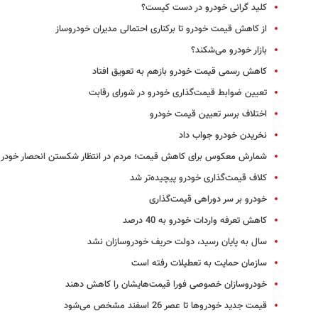
کلید گرانی خودرو در دست کیست؟
از کاهش قیمت خودرو تا برکناری احتمالی مدیران خودروساز
بازار خودرو می‌شکند؟
کاهش رسمی قیمت خودرو بازهم به تعویق افتاد
تعیین ضوابط قیمت‌گذاری خودرو در شورای رقابت
اختلاف برسر تعیین قیمت خودرو
نخریدن خودرو جواب داد
شمارش معکوس برای کاهش قیمت؛ مردم در انتظار شکستن انحصار خودرو
کلاف قیمت‌گذاری خودرو پیچیده‌تر شد
خودرو بر سر دوراهی قیمت‌گذاری
کاهش تعرفه واردات خودرو به 40 درصد
سال به پایان رسید، دولت حریف خودروسازان نشد
سازمان حمایت به تعطیلات رفته است
خودروسازان خصوصی فورا قیمت‌هایشان را کاهش دهند
قیمت جدید خودروها تا عصر 26 اسفند مشخص می‌شود