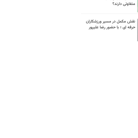
متفاوتی دارند؟
نقش مکمل در مسیر ورزشکاران
حرفه ای ؛ با حضور رضا علیپور