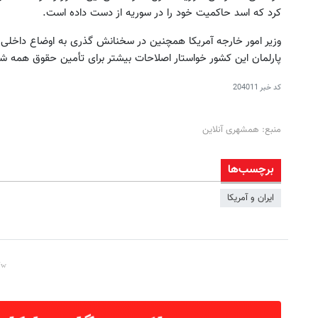
کرد که اسد حاکمیت خود را در سوریه از دست داده است.
پارلمان این کشور خواستار اصلاحات بیشتر برای تأمین حقوق همه ش
کد خبر
204011
منبع: همشهری آنلاین
برچسب‌ها
ایران و آمریکا