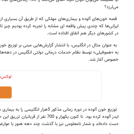
می‌ارزد؟
قصه خون‌های آلوده و بیماری‌های مهلکی که از طریق آن بسیاری از بی
ایرانی‌ها که چندی پیش واقعه ای مشابه را تجربه کرده بودیم چیز تاز
در کشورهای دیگر هم اتفاق افتاده است.
خصوص آغاز شد.
ایدز آلوده کرده بود. تا کنون یکهزار و 700 
دست داده‌اند و شمار نامعلومی نیز با گذشت چند دهه هنوز با عوار