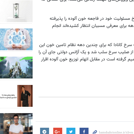
خ مسئولیت خود در فاجعه خون آلوده را پذیرفته
هه برای معرفی مسببان انتظار کشیده‌اند انجام
صلیب سرخ کانادا که برای چندین دهه نظام تامین خون این
لیت از صلیب سرخ سلب شد و یک آژانس دولتی جای آن را
گرفته است در مقابل اتهام توزیع خون آلوده اقرار