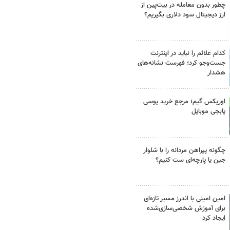
چطور بدون معامله در بیت‌پین از
ارز دیجیتال سود دلاری بگیریم؟
کدام علائم را نباید در اینترنت
جست‌وجو کرد؛ فهرست نشانه‌های
هشدار
اوریکس گیم؛ مرجع خرید یوسی
پابجی موبایل
چگونه پیراهن مردانه را با شلوار
جین یا پارچه‌ای ست کنیم؟
امین امینی با اندرز مسیر تازه‌ای
برای آموزش شخصی‌سازی‌شده
ایجاد کرد