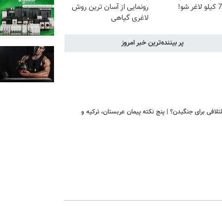
رونمایی از آسان ترین روش
لاغری گیاهی
پر بیننده‌ترین خبر امروز
که؛ ائتلافی برای جنگیدن؟ | پنج نکته پیمان عربستان، ترکیه و