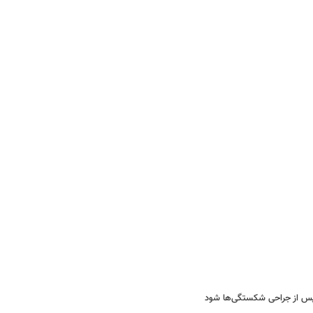
پس از جراحی‌ شکستگی‌ها شود