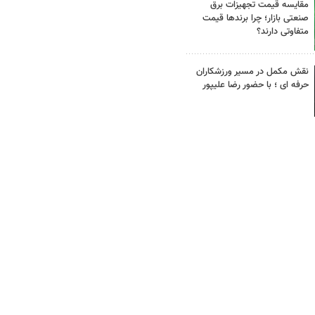
مقایسه قیمت تجهیزات برق
صنعتی بازار؛ چرا برندها قیمت
متفاوتی دارند؟
نقش مکمل در مسیر ورزشکاران
حرفه ای ؛ با حضور رضا علیپور