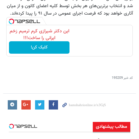
شد و انتخاب برترین‌های هر بخش توسط کلیه اعضای کانون و از میان
آثاری خواهد بود که فرصت اجرای عمومی در سال ۹۱ را پیدا کرده‌اند.
این دکتر شیرازی کرم ترمیم زخم
ایرانی را ساخت!!!
کلیک کن!
کد خبر
195209
مطالب پیشنهادی