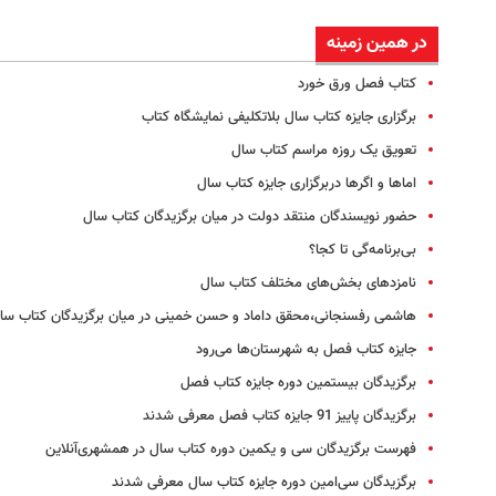
در همین زمینه
کتاب فصل ورق خورد
برگزاری جایزه کتاب سال بلاتکلیفی نمایشگاه کتاب
تعویق یک روزه مراسم کتاب سال
اماها و اگرها دربرگزاری جایزه کتاب سال
حضور نویسندگان منتقد دولت در میان برگزیدگان کتاب سال
بی‌برنامه‌‌گی تا کجا؟
نامزدهای بخش‌های مختلف کتاب سال
هاشمی رفسنجانی،محقق داماد و حسن خمینی در میان برگزیدگان کتاب سا
جایزه کتاب فصل به شهرستان‌ها می‌رود
برگزیدگان بیستمین دوره جایزه کتاب فصل
برگزیدگان پاییز 91 جایزه کتاب فصل معرفی شدند
فهرست برگزیدگان سی و یکمین دوره کتاب سال در همشهری‌آنلاین
برگزیدگان سی‌امین دوره جایزه کتاب سال معرفی شدند