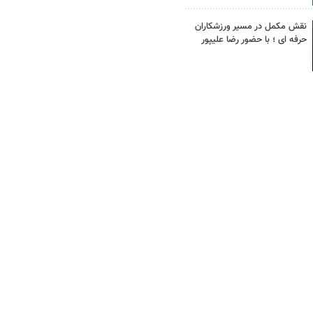
نقش مکمل در مسیر ورزشکاران
حرفه ای ؛ با حضور رضا علیپور