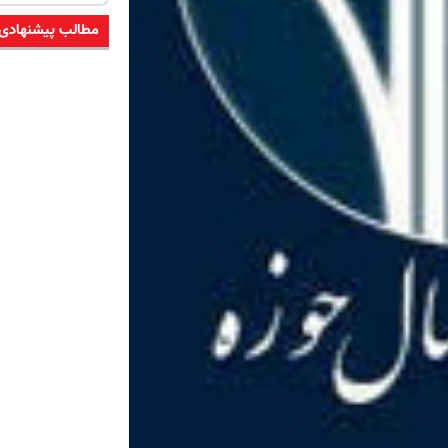
مطالب پیشنهادی