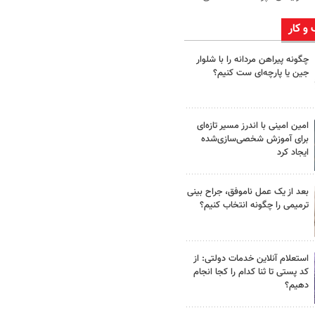
 و کار
چگونه پیراهن مردانه را با شلوار
جین یا پارچه‌ای ست کنیم؟
امین امینی با اندرز مسیر تازه‌ای
برای آموزش شخصی‌سازی‌شده
ایجاد کرد
بعد از یک عمل ناموفق، جراح بینی
ترمیمی را چگونه انتخاب کنیم؟
استعلام آنلاین خدمات دولتی: از
کد پستی تا ثنا کدام را کجا انجام
دهیم؟