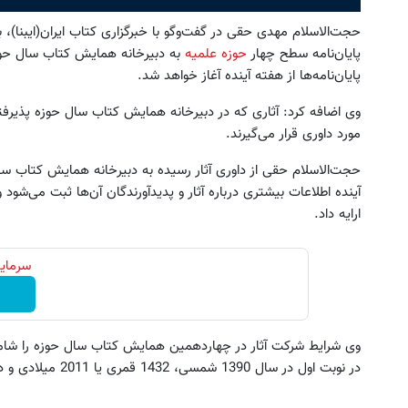
پایان‌نامه سطح چهار
حوزه علمیه
به دبیرخانه همایش کتاب سال حوزه 
پایان‌نامه‌ها از هفته آینده آغاز خواهد شد.
وی اضافه کرد: آثاری که در دبیرخانه همایش کتاب سال حوزه پذیرفت
مورد داوری قرار می‌گیرند.
آینده اطلاعات بیشتری درباره آثار و پدیدآورندگان آن‌ها ثبت می‌شود و
ارایه داد.
سرمایه
وی شرایط شرکت آثار در چهاردهمین همایش کتاب سال حوزه را شامل
در نوبت اول در سال 1390 شمسی، 1432 قمری یا 2011 میلادی و دفاع شدن از پایان‌نامه در سال 1390 ذکر کرد.