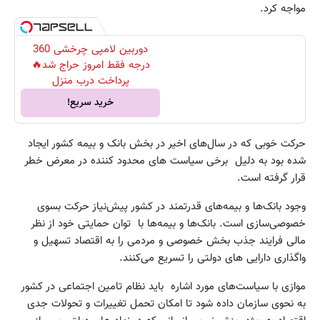
مواجه کرد.
دوربین لامپی چرخشی 360
درجه فقط امروز حراج شد🔥
پرداخت درب منزل
خرید سریع!
حرکت خوبی که در سال‌های اخیر در بخش بانک و بیمه کشور ایجاد
شده بود به دلیل برخی سیاست های محدود کننده در معرض خطر
قرار گرفته است.
وجود بانک‌ها و بیمه‌های قدرتمند در کشور پیش‌نیاز حرکت بسوی
خصوصی‌سازی است. بانک‌ها و بیمه‌ها با توان حمایتی خود از نظر
مالی فرایند جذب بخش خصوصی و مردمی را به اقتصاد تسهیل و
واگذاری دارایی های دولتی را تسریع می‌کنند.
موازی با سیاست‌های مورد اشاره باید نظام تامین اجتماعی در کشور
به نحوی سازمان داده شود تا امکان تحمل تغییرات و تحولات جدی