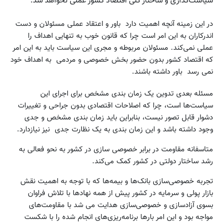
سیاست‌گذاری و ساختار کلی اقتصاد کشور عملی نخواهد شد.
در این زمینه آنچه اهمیت دارد باور و اعتقاد عملی مسئولان و دست
اندرکاران به این امر است چرا که قانون خوب به تنهایی اهداف را
عملی نمی‌کند. مسئولان مربوطه و مجری این سیاست باید به این امر
که اقتصاد کشور بدون حضور بخش خصوصی و مردمی به اهداف خود
نمی رسد باور داشته باشند.
مسئله بعدی تدوین یک زمان بندی مشخص برای اجرای این
سیاست‌ها‌ است، چرا که اصلاحات اقتصادی بدون جراحی و تغییرات
دشوار قابل تصور نیست، بنابراین باید زمان بندی مشخص و جدی
وجود داشته باشد و این زمان بندی به یک نظارت جدی نیز نیازدارد.
متاسفانه مقاومت در برابر خصوصی سازی در کشور به نحو فعالی به
رشد ساختار دولتی در کشور کمک می‌کند.
تجربه خصوصی‌سازی بانک‌ها و بیمه‌ها که با توجه به اهمیت نقش
بازار پولی و سرمایه در کشور پیش از همه نهاد‌ها با تلاش فراوان
بسوی آزادسازی و خصوصی‌سازی هدایت می شد با مقاومت‌های
مواجه بود و این امر بارها برنامه‌ریزی‌های انجام شده را با شکست