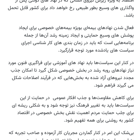
اقتصاد به ویژه ریزش نیروی انسانی که در نهاد های دولتی پس از
واگذاری های وسیع بطور طبیعی رخ خواهد داد برای کشور قابل تحمل
باشد.
فعال شدن نهادهای بیمه‌ای بویژه بیمه‌های خصوصی برای ایجاد
پوشش های وسیع حمایتی و ایجاد زمینه رشد آن‌‌ها از جمله
برنامه‌هایی است که باید در زمان بندی های کار شناسی اجرای
سیاست های یادشده مورد توجه قرارگیرد.
در کنار این سیاست‌ها باید نهاد های آموزشی برای فراگیری فنون مورد
نیاز نهاد‌های رو‌به رشد در بخش خصوصی شکل گیرد تا امکان جذب
مجدد نیروهای آزاد شده به بخش‌هایی که در فرآیند اصلاحات شکل
می گیرند فراهم شود.
برای کاهش مقاومت‌ها و جذب افکار عمومی در حمایت از این
سیاست‌ها باید به تغییر فرهنگ نیز توجه شود و به شکلی ریشه ای
برای جلب حمایت مردم اهمیت نقش بخش خصوصی در اقتصاد
کشور به روشنی برای همه تفهیم شود.
بی‌شک این امر در کنار گماردن مجریان کار آزموده و صاحب تجربه که