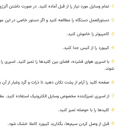
1-
تمام وسایل مورد نیاز را از قبل آماده کنید. در صورت داشتن آلرژی
2-
دستورالعمل دستگاه را مطالعه کنید و اگر دستور خاصی در این مورد
3-
کامپیوتر را خاموش کنید.
4-
کیبورد را از کیس جدا کنید.
5-
با اسپری هوای فشرده، فضای بین کلیدها را تمیز کنید. اسپری را از 
شوند.
6-
صفحه کلید را آرام از پشت تکان دهید تا ذرات و گرد وغبار از آن بی
7-
از اسپری تمیزکننده مخصوص وسایل الکترونیک استفاده کنید. مقدا
8-
کلیدها را با حوصله تمیز کنید.
9-
قبل از وصل کردن سیم‌ها، بگذارید کیبورد کاملا خشک شود.