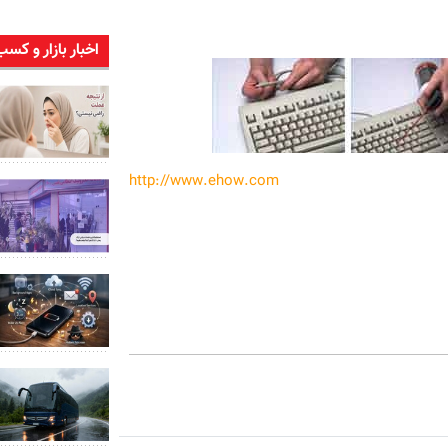
اخبار بازار و کسب
http://www.ehow.com