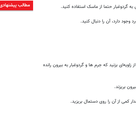
مطالب پیشنهادی
 به گردوغبار حتما از ماسک استفاده کنید.
 وجود دارد، آن را دنبال کنید.
زاویه‌ای بزنید که جرم ها و گردوغبار به بیرون رانده
رون بریزند.
ر کمی از آن را روی دستمال بریزید.