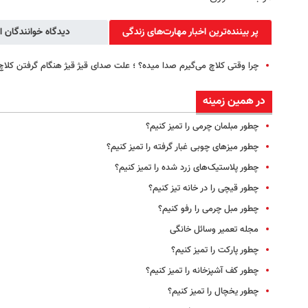
پر بیننده‌ترین اخبار مهارت‌های زندگی
دیدگاه خوانندگان ا
چرا وقتی کلاچ می‌گیرم صدا میده؟ ؛ علت صدای قیژ قیژ هنگام گرفتن کلاچ
در همین زمینه
چطور مبلمان چرمی را تمیز کنیم؟
چطور میزهای چوبی غبار گرفته را تمیز کنیم؟
چطور پلاستیک‌های زرد شده را تمیز کنیم؟
چطور قیچی را در خانه تیز کنیم؟
چطور مبل چرمی را رفو کنیم؟
مجله تعمیر وسائل خانگی
چطور پارکت را تمیز کنیم؟
چطور کف آشپزخانه را تمیز کنیم؟
چطور یخچال را تمیز کنیم؟