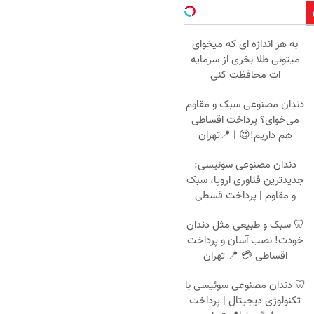
به هر اندازه ای که میخوای
میتونی طلا بخری از سرمایه
ات محافظت کنی
دندان مصنوعی سبک و مقاوم
می‌خوای؟ پرداخت اقساطی
هم داریم!😍 | 📍تهران
دندان مصنوعی سوئیسی:
جدیدترین فناوری اروپا، سبک
و مقاوم | پرداخت قسطی
🦷 سبک و طبیعی مثل دندان
خودت! نصب آسان و پرداخت
اقساطی 💳 📍 تهران
🦷 دندان مصنوعی سوئیسی با
تکنولوژی دیجیتال | پرداخت