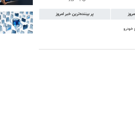
مروز
پر بیننده‌ترین خبر امروز
 خودرو