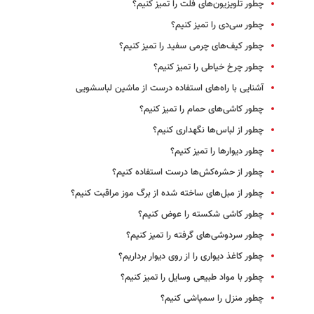
چطور تلویزیون‌های فلت را تمیز کنیم؟
چطور سی‌دی را تمیز کنیم؟
چطور کیف‌های چرمی سفید را تمیز کنیم؟
چطور چرخ خیاطی را تمیز کنیم؟
آشنایی با راه‌های استفاده درست از ماشین ‌لباسشویی
چطور کاشی‌های حمام را تمیز کنیم؟
چطور از لباس‌ها نگهداری کنیم؟
چطور دیوارها را تمیز کنیم؟
چطور از حشره‌کش‌ها درست استفاده کنیم؟
چطور از مبل‌های ساخته شده از برگ موز مراقبت کنیم؟
چطور کاشی‌ شکسته را عوض کنیم؟
چطور سردوشی‌های گرفته را تمیز کنیم؟
چطور کاغذ دیواری را از روی دیوار برداریم؟
چطور با مواد طبیعی وسایل را تمیز کنیم؟
چطور منزل را سمپاشی کنیم؟