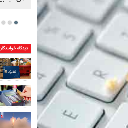
دیدگاه خوانندگان