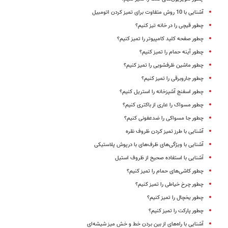
آشنایی با 10 روش متفاوت برای تمیز کردن اتومبیل
چطور قیچی را در خانه تیز کنیم؟
چطور صفحه کلید کامپیوتر را تمیز کنیم؟
چطور آینه حمام را تمیز کنیم؟
چطور ماشین‌ ظرفشویی را تمیز کنیم؟
چطور جاروبرقی را تمیز کنیم؟
چطور اسفنج آشپزخانه را استریل کنیم؟
چطور مسواک را عاری از باکتری کنیم؟
چطور جا مسواکی را ضدعفونی کنیم؟
آشنایی با طرز تمیز کردن ظروف نقره
آشنایی با ویژگی‌های ظرف‌های با درپوش پلاستیکی
آشنایی با استفاده صحیح از ظروف استیل
چطور کاشی‌های حمام را تمیز کنیم؟
چطور چرخ خیاطی را تمیز کنیم؟
چطور یخچال را تمیز کنیم؟
چطور پارکت را تمیز کنیم؟
آشنایی با راه‌های از بین بردن خط و خش میز شیشه‌ای