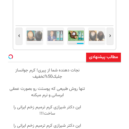
›
‹
مطالب پیشنهادی
نجات دهنده شما از پیری! کرم جوانساز
جلبک50%تخفیف
تنها روش طبیعی که پوستت رو بصورت عمقی
ابرسانی و نرم میکنه
این دکتر شیرازی کرم ترمیم زخم ایرانی را
ساخت!!!
این دکتر شیرازی کرم ترمیم زخم ایرانی را