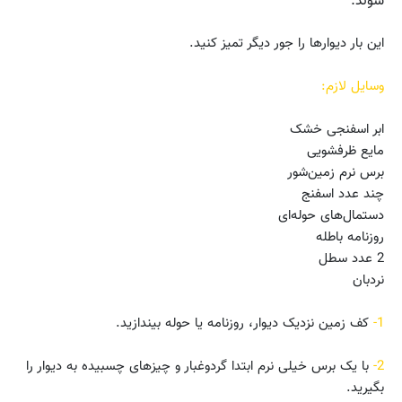
شوند.
این بار دیوارها را جور دیگر تمیز کنید.
وسایل لازم:
ابر اسفنجی خشک
مایع ظرفشویی
برس نرم زمین‌شور
چند عدد اسفنج
دستمال‌های حوله‌ای
روزنامه باطله
2 عدد سطل
نردبان
1-
کف زمین نزدیک دیوار، روزنامه یا حوله بیندازید.
2-
با یک برس خیلی نرم ابتدا گردوغبار و چیزهای چسبیده به دیوار را
بگیرید.