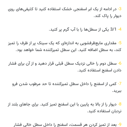
3-
در ادامه از یک ابر اسفنجی خشک استفاده کنید تا کثیفی‌های روی
دیوار را پاک کند.
4-
3/1 یکی از سطل‌ها را با آب گرم پر کنید.
5-
مقداری مایع‌ظرفشویی به اندازه‌ای که یک سینک پر از ظرف را تمیز
کند، به سطل اضافه کنید. این سطل تمیزکننده شما خواهد بود.
6-
سطل دوم را خالی نزدیک سطل قبلی قرار دهید و از آن برای فشار
دادن اسفنج استفاده کنید.
7-
کمی از اسفنج را داخل سطل تمیزکننده تا حد مرطوب شدن فرو
ببرید.
8-
دیوار را از بالا به پایین با این اسفنج تمیز کنید. برای جاهای بلند از
نردبان استفاده کنید.
9-
بعد از تمیز کردن هر قسمت، اسفنج را داخل سطل خالی فشار