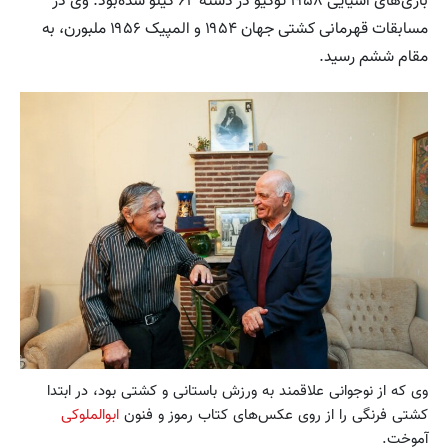
بازی‌های آسیایی ۱۹۵۸ توکیو در دستهٔ ۶۲ کیلو شده‌بود. وی در
مسابقات قهرمانی کشتی جهان ۱۹۵۴ و المپیک ۱۹۵۶ ملبورن، به
مقام ششم رسید.
وی که از نوجوانی علاقمند به ورزش باستانی و کشتی بود، در ابتدا
کشتی فرنگی را از روی عکس‌های کتاب رموز و فنون
ابوالملوکی
آموخت.