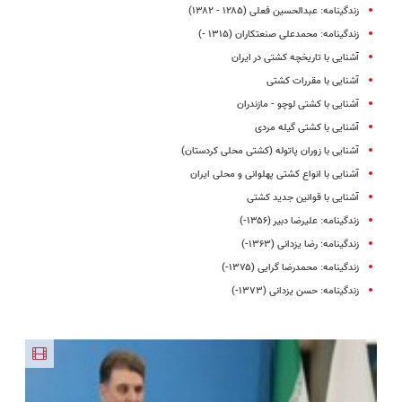
زندگینامه: عبدالحسین فعلی (۱۲۸۵ - ۱۳۸۲)
زندگینامه: محمدعلی صنعتکاران (۱۳۱۵ -)
آشنایی با تاریخچه کشتی در ایران
آشنایی با مقررات کشتی
آشنایی با کشتی لوچو - مازندران
آشنایی با کشتی گیله مردی
آشنایی با زوران پاتوله (کشتی محلی کردستان)
آشنایی با انواع کشتی پهلوانی و محلی ایران
آشنایی با قوانین جدید کشتی
زندگینامه: علیرضا دبیر (۱۳۵۶-)
زندگینامه: رضا یزدانی (۱۳۶۳-)
زندگینامه: محمدرضا گرایی (۱۳۷۵-)
زندگینامه: حسن یزدانی (۱۳۷۳-)