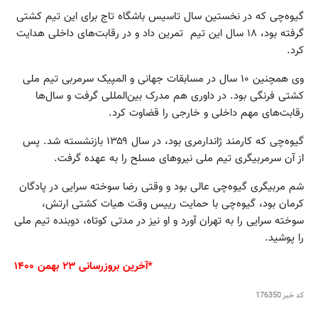
گیوه‌چی که در نخستین سال تاسیس باشگاه تاج برای این تیم کشتی
گرفته بود، ۱۸ سال این تیم تمرین داد و در رقابت‌های داخلی هدایت
کرد.
وی همچنین ۱۰ سال در مسابقات جهانی و المپیک سرمربی تیم ملی
کشتی فرنگی بود. در داوری هم مدرک بین‌المللی گرفت و سال‌ها
رقابت‌های مهم داخلی و خارجی را قضاوت کرد.
گیوه‌چی که کارمند ژاندارمری بود، در سال ۱۳۵۹ بازنشسته شد. پس
از آن سرمربیگری تیم ملی نیروهای مسلح را به عهده گرفت.
شم مربیگری‌ گیوه‌چی عالی بود و وقتی رضا سوخته سرایی در پادگان
کرمان بود، گیوه‌چی با حمایت رییس وقت هیات کشتی ارتش،
سوخته سرایی را به تهران آورد و او نیز در مدتی کوتاه، دوبنده تیم ملی
را پوشید.
*آخرین بروزرسانی ۲۳ بهمن ۱۴۰۰
کد خبر
176350