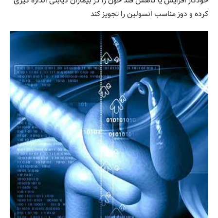
خودکار افزایش یا کاهش قند خون را در بیماران دیابتی اندازه گیری
کرده و دوز مناسب انسولین را تجویز کند