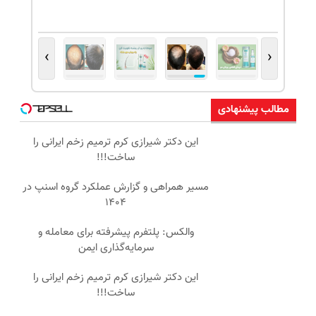
›
‹
مطالب پیشنهادی
این دکتر شیرازی کرم ترمیم زخم ایرانی را
ساخت!!!
مسیر همراهی و گزارش عملکرد گروه اسنپ در
۱۴۰۴
والکس: پلتفرم پیشرفته برای معامله و
سرمایه‌گذاری ایمن
این دکتر شیرازی کرم ترمیم زخم ایرانی را
ساخت!!!