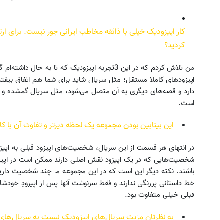
کار اپیزودیک خیلی با ذائقه مخاطب ایرانی جور نیست. برای ارت
کردید؟
من تلاش کردم که در این 3تجربه اپیزودیک که تا به حا
اپیزودهای کاملا مستقل؛ مثل سریال شاید برای شما هم اتفاق بیفتد
دارد و قصه‌های دیگری به آن متصل می‌شود، مثل سریال گمشده و تج
است.
این بینابین بودن مجموعه یک لحظه دیرتر و تفاوت آن با ک
در انتهای هر قسمت از این سریال، شخصیت‌های اپیزود قبلی به اپیز
شخصیت‌هایی که در یک اپیزود نقش اصلی دارند ممکن است در اپی
باشند. نکته دیگر این است که در این مجموعه ما چند شخصیت داریم 
قبلی خیلی متفاوت بود.
به نظرتان مزیت سریال‌های اپیزودیک نسبت به سریال‌ها