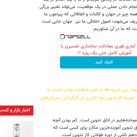
جام دادن عملی در یک موقعیت، می‌تواند تغییر بزرگی
ه چیز در جهان و کائنات و اتفاقاتی که پیرامون ما
ریف می‌شوند؛ اصول اخلاقی ما نیز. جهان جایی است
ت که ما در آن شناوریم.
آماری فوری معادلات ساختاری تفسیری با
آموزش کامل حتی یک روزه !!
کلیک کنید
ند بین اپیزودها در عین متفاوت بودن است. با
د تجربه کار تدوین چه تاثیری در کارگردانی سریال‌های
اخبار بازار و کسب
موخته‌هایم در اتاق تدوین است. کم بودن آنچه
ق تدوین آموزنده‌ترین مکان برای کسی است که
دهم ناشی از دوره طولانی کار تدوین است.