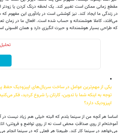
مقطع زمانی ممکن است تغییر کند. یک لحظه درنگ کردن یا زودتر ان
در زندگی ما ایجاد کند. نیز کوششی است در یادآوری این مفهوم که هم
می‌افتد، کاملا هوشمندانه و حساب شده است. افعال ما در زمان تع
که طراحی بسیار هوشمندانه و حیرت انگیزی دارد و همان افسونی اس
تحلیل 
یکی از مهم‌ترین عوامل در ساخت سریال‌های اپیزودیک حفظ پیو
توجه به اینکه شما با تدوین، کارتان را شروع کردید، فکر می‌کنی
اپیزودیک دارد؟
اساسا هر آنچه من از سینما بلدم که البته خیلی هم زیاد نیست در آ
آموخته‌ام از روی صداقتِ محض است نه از روی تواضع و فروتنی؛ اتا
می‌خواهد در سینما کار کند. طبیعتا هر فعلی که در سینما انجام می‌