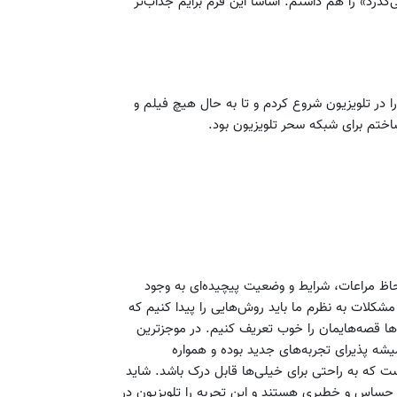
ذرد» را هم داشتم. اساسا این فرم برایم جذاب‌تر
ی را در تلویزیون شروع کردم و تا به حال هیچ فیلم و
اختم برای شبکه سحر تلویزیون بود.
حاظ مراعات، شرایط و وضعیت پیچیده‌ای به وجود
 مشکلات به نظرم ما باید روش‌هایی را پیدا کنیم که
ها قصه‌هایمان را خوب تعریف کنیم. در موجزترین
شه پذیرای تجربه‌های جدید بوده و همواره
 که به راحتی برای خیلی‌ها قابل درک باشد. شاید
حساس و خطیری هستند و این تجربه را تلویزیون در