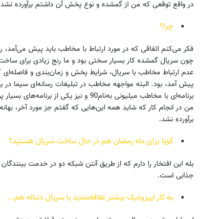
در واقع توقعی که من از گمشده و نوع پخش آن داشتم برآورده نشد.
چرا؟
فکر می‌کنم اتفاقی که در مورد ارتباط با مخاطب باید پیش می‌آمد، ر
چون سریال گمشده کار بسیار سختی بود و ما رنج زیادی برای ساخت 
عدم ارتباط مخاطب با سریال، شرایط پخش و زمان‌بندی و فاصله‌ای
برنامه‌ای با مخاطب میلیونی به‌نام90 و نیز یکی
من در انجام کار که شاید همه این‌هایی که گفتم جز مورد آخر، بهانه
برآورده نشد.
گویا برای ماه رمضان هم در حال ساخت سریال هستید؟
بله این افتخار را دارم که از طریق آنتن شبکه دو در خدمت بینندگان
جذابی است.
به کار اپیزودیک بیشتر علاقه‌مندید یا سریال دنباله هم...