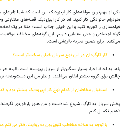
یکی از مهم‌ترین مولفه‌های کار اپیزودیک این است که شما ژانرهای
ملودرام خانوادگی کار کنید. اما در کار اپیزودیک قصه‌های متفاوتی و
فیلمسازی را تجربه کنید و این خیلی جذاب است؛ مثلا در یک لحظه دی
گونه اجتماعی و حتی معمایی داریم. این گونه‌های مختلف موقعیت‌های
می‌کنند. برای همین تجربه باارزشی است.
کار کارگردان در این نوع سریال خیلی سخت‌تر است؟
بله. به لحاظ اجرا، بسیار سنگین‌تر از سریال پیوسته است. البته هر
چالش برای گروه بیشتر اتفاق می‌افتد. از نظر من این دست‌وپنجه ن
استقبال مخاطبان از کدام نوع کار اپیزودیک بیشتر بود و کدام
پخش سریال به تازگی شروع شده‌است و من هنوز بازخوردی نگرفته‌ام. ب
ذهنم تکمیل کنم.
با توجه به علاقه مخاطب تلویزیون به روایت، فکر می‌کنم م