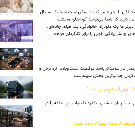
 مختلفی را تجربه می‌کنید؛ ممکن است شما یک سریال
جود دارند که شما می‌توانید گونه‌های مختلف
رتر ما یک ملودرام خانوادگی، یک فیلم جاده‌ای،
 چالش‌برانگیز خوبی را برای کارگردان فراهم
 چقدر کار سخت‌تر باشد موقعیت دست‌و‌پنجه نرم‌کردن و
ر‌م‌کردن جذاب‌ترین بخش سینماست.
 نوع را موفق‌تر می‌بینید؟
اید زمان بیشتری بگذرد تا بتوانم این حلقه را در
جموعه گمشده موفق‌تر بوده باشد.