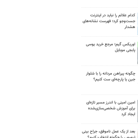
کدام علائم را نباید در اینترنت
جست‌وجو کرد؛ فهرست نشانه‌های
هشدار
اوریکس گیم؛ مرجع خرید یوسی
پابجی موبایل
چگونه پیراهن مردانه را با شلوار
جین یا پارچه‌ای ست کنیم؟
امین امینی با اندرز مسیر تازه‌ای
برای آموزش شخصی‌سازی‌شده
ایجاد کرد
بعد از یک عمل ناموفق، جراح بینی
ترمیمی را چگونه انتخاب کنیم؟