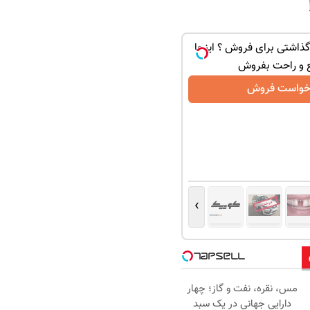
ذاشتی برای فروش ؟ اینجا
 و راحت بفروش
خواست فروش
›
مس، نقره، نفت و گاز؛ چهار
دارایی جهانی در یک سبد