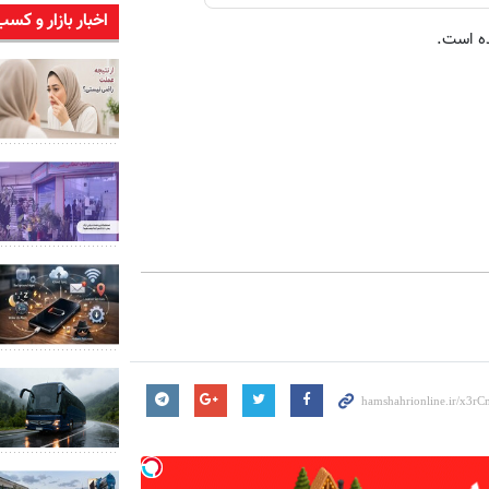
اخبار بازار و کسب
ده است.