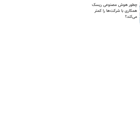
چطور هوش مصنوعی ریسک
همکاری با شرکت‌ها را کمتر
می‌کند؟