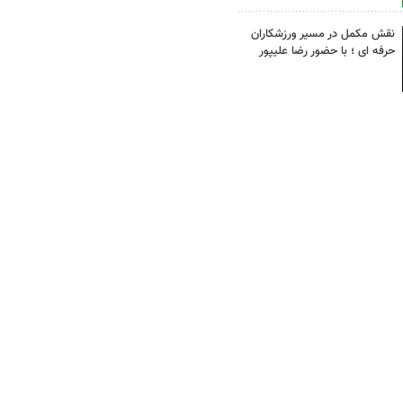
نقش مکمل در مسیر ورزشکاران
حرفه ای ؛ با حضور رضا علیپور