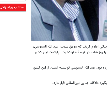
مطالب پیشنهادی
یتانی اعلام کردند که موفق شدند، عبد الله السنوسی،
ا روز شنبه در فرودگاه نواکشوت، پایتخت این کشور
ده بود، عبد الله السنوسی توانسته است، از این کشور
د دادگاه جنایی بین‌المللی قرار دارد.