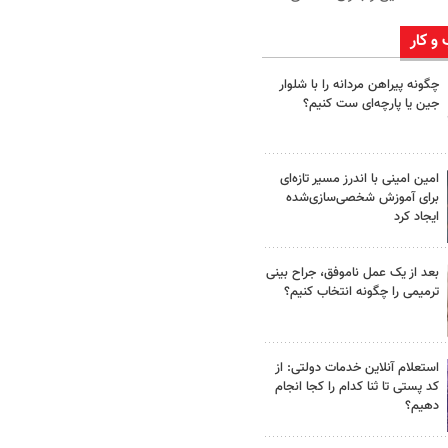
 و کار
چگونه پیراهن مردانه را با شلوار
جین یا پارچه‌ای ست کنیم؟
امین امینی با اندرز مسیر تازه‌ای
برای آموزش شخصی‌سازی‌شده
ایجاد کرد
بعد از یک عمل ناموفق، جراح بینی
ترمیمی را چگونه انتخاب کنیم؟
استعلام آنلاین خدمات دولتی: از
کد پستی تا ثنا کدام را کجا انجام
دهیم؟