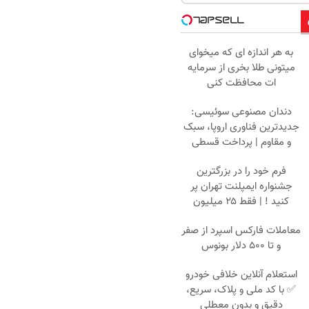
به هر اندازه ای که میخوای
میتونی طلا بخری از سرمایه
ات محافظت کنی
دندان مصنوعی سوئیسی:
جدیدترین فناوری اروپا، سبک
و مقاوم | پرداخت قسطی
فرم خود را در بزرگترین
جشنواره ایمپلنت تهران پر
کنید ! | فقط ۲۵ میلیون
معاملات فارکس اسپرد از صفر
و تا ۵۰۰ دلار بونوس
استعلام آنلاین خلافی خودرو
✅ با کد ملی و پلاک، سریع،
دقیق و بدون معطلی