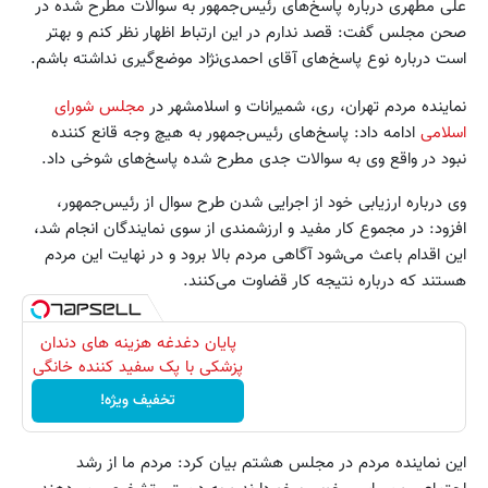
علی مطهری درباره پاسخ‌های رئیس‌جمهور به سوالات مطرح شده در
صحن مجلس گفت: قصد ندارم در این ارتباط اظهار نظر کنم و بهتر
است درباره نوع پاسخ‌های آقای احمدی‌نژاد موضع‌گیری نداشته باشم.
نماینده مردم تهران، ری، شمیرانات و اسلامشهر در
مجلس شورای
اسلامی
ادامه داد: پاسخ‌های رئیس‌جمهور به هیچ وجه قانع کننده
نبود در واقع وی به سوالات جدی مطرح شده پاسخ‌های شوخی داد.
وی درباره ارزیابی خود از اجرایی شدن طرح سوال از رئیس‌جمهور،
افزود: در مجموع کار مفید و ارزشمندی از سوی نمایندگان انجام شد،
این اقدام باعث می‌شود آگاهی مردم بالا برود و در نهایت این مردم
هستند که درباره نتیجه کار قضاوت می‌کنند.
پایان دغدغه هزینه های دندان
پزشکی با پک سفید کننده خانگی
تخفیف ویژه!
این نماینده مردم در مجلس هشتم بیان کرد: مردم ما از رشد