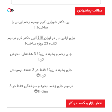
مطالب پیشنهادی
این دکتر شیرازی کرم ترمیم زخم ایرانی را
ساخت!!!
برای اولین بار در ایران🇮🇷 این دکتر کرم ترمیم
کننده 23 روزه ساخت!
جای زخم و بخیه داری؟؟ 3 هفته‌ای محوش
کن!
جای بخیه داری؟؟ فقط در 3 هفته ترمیمش
کن!😍
ترمیم جای زخم، بخیه و سوختگی فقط در 3
هفته!!😍
اخبار بازار و کسب و کار