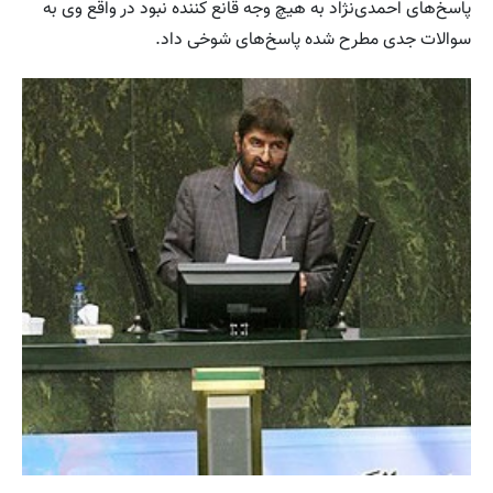
پاسخ‌های احمدی‌نژاد به هیچ وجه قانع کننده نبود در واقع وی به
سوالات جدی مطرح شده پاسخ‌های شوخی داد.