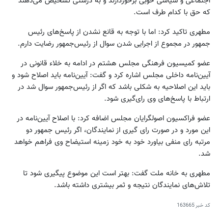
اجتماعی و سیاسی خوبی برخوردارند و به درستی تشخیص می‌دهند
که حق با کدام طرف است.
مطهری تاکید کرد: اما با توجه به قانع نشدن از پاسخ‌های رئیس
جمهور در مجموع از اجرایی شدن سوال از رئیس‌جمهور رضایت دارم.
عضو کمیسیون فرهنگی مجلس هشتم در ادامه به خلاء قانونی در
آیین‌نامه داخلی مجلس اشاره کرد و گفت: آیین‌نامه باید اصلاح شود و
باید این اصلاحیه به شکلی باشد که اگر از رئیس‌جمهور سوال شد در
ارتباط با پاسخ‌های وی رای‌گیری شود.
عضو فراکسیون اصولگرایان مجلس اضافه کرد: با اصلاح آیین‌نامه در
این مورد و در صورت رای گیری از نمایندگان، اگر رئیس جمهور دو
مرتبه رای منفی بیاورد خود به خود زمینه استیضاح وی فراهم خواهد
شد.
مطهری به خانه ملت گفت: بهتر است این موضوع پیگیری شود تا
تلاش‌های نمایندگان نتیجه و ثمر بیشتری داشته باشد.
کد خبر
163665