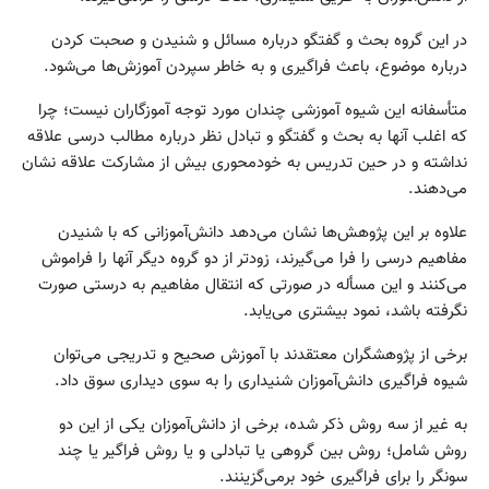
در این گروه بحث و گفتگو درباره مسائل و شنیدن و صحبت کردن
درباره موضوع، باعث فراگیری و به خاطر سپردن آموزش‌ها می‌شود.
متأسفانه این شیوه آموزشی چندان مورد توجه آموزگاران نیست؛ چرا
که اغلب آنها به بحث و گفتگو و تبادل نظر درباره مطالب درسی علاقه
نداشته و در حین تدریس به خودمحوری بیش از مشارکت علاقه نشان
می‌دهند.
علاوه بر این پژوهش‌ها نشان می‌دهد دانش‌آموزانی که با شنیدن
مفاهیم درسی را فرا می‌گیرند، زودتر از دو گروه دیگر آنها را فراموش
می‌کنند و این مسأله در صورتی که انتقال مفاهیم به درستی صورت
نگرفته باشد، نمود بیشتری می‌یابد.
برخی از پژوهشگران معتقدند با آموزش صحیح و تدریجی می‌توان
شیوه فراگیری دانش‌آموزان شنیداری را به سوی دیداری سوق داد.
به غیر از سه روش ذکر شده، برخی از دانش‌آموزان یکی از این دو
روش شامل؛ روش بین گروهی یا تبادلی و یا روش فراگیر یا چند
سونگر را برای فراگیری خود برمی‌گزینند.