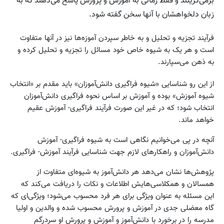
برمی‌گزینند و فقط زمانی به آموزش و پرورش پاسخ می‌دهند که به
زبان دلخواهشان با آنها سخن گفته شود.
فرآیند تجزیه و تحلیل و به خاطر سپردن آموزه‌ها نیز در آنها متفاوت
است و هر یک به شیوه خاص خود مسائل را تجزیه و تحلیل کرده و
به ذهن می‌سپارند.
از این رو شناسایی «شیوه فراگیری دانش‌آموزان» باید مقدم بر «انتخاب
شیوه آموزش» بوده و آموزش بر اساس نحوه فراگیری دانش‌آموزان
انتخاب شود؛ که در غیر این صورت فرآیند فراگیری- آموزش عقیم
خواهد ماند.
آنچه در پی می‌خوانیم نگاهی است به شیوه فراگیری- آموزش
دانش‌آموزان و راهکارهای لازم جهت شناسایی فرآیند آموزش- فراگیری.
پژوهش‌ها نشان می‌دهد هر دانش‌آموز به شیوه‌ای متفاوت از
همسالان و همکلاسی‌هایش اطلاعات و نکات را دریافت می‌کند که
این مسئله به عنوان ویژگی‌ برای هر فرد محسوب می‌شود؛ ویژگی‌ای که
گاه معضلی جدی در آموزش و پرورش محسوب شده و والدین و اولیا
مدرسه را در برخورد با دانش‌آموز و آموزش و پرورش او سردرگم