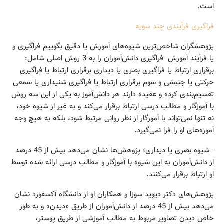
است.
فراگیری فرآیندی چند سویه
پژوهشگران شاخص‌ترین شیوه‌های آموزش یا دقیق بگوییم فراگیری و
یا فرآیند آموزش- فراگیری دانش‌آموزان را به 3 روش اصلی شامل:
برقراری ارتباط یا فراگیری بصری یا دیداری برقراری ارتباط یا فراگیری
حرکتی یا جنبشی و سوم برقراری ارتباط یا فراگیری شنیداری یا سمعی
تقسیم‌بندی کرده و عقیده دارند هر دانش‌آموز به یکی از این سه روش
با آموزگار و مطالب درسی ارتباط برقرار می‌کند و به غیر از شیوه خود،
نه تنها نمی‌تواند با آموزگار از نظر روانی مرتبط شود، بلکه به هیچ وجه
آموزه‌های او را فرا نمی‌گیرد.
- شیوه بصری یا دیداری؛ پژوهش‌ها نشان می‌دهد بیش از 45 درصد
از دانش‌آموزان به این شیوه با آموزگار و مطالب درسی ارائه شده توسط
او ارتباط برقرار می‌کنند.
پژوهش‌های دکتر دیوید سوزا و همکاران او از دانشگاه آکسفورد نشان
می‌دهد بیش از 45 درصد از دانش‌آموزان از طریق «دیدن» و به طور
خاص دیدن تصاویر مربوط به مطالب آموزشی از طریق پوستر،