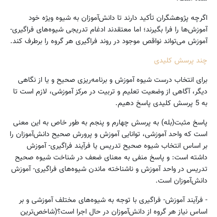
اگرچه پژوهشگران تأکید دارند تا دانش‌آموزان به شیوه ویژه خود
آموزش‌ها را فرا بگیرند؛ اما معتقدند ادغام تدریجی شیوه‌های فراگیری-
آموزش می‌تواند نواقص موجود در روند فراگیری هر گروه را برطرف کند.
چند پرسش کلیدی
برای انتخاب درست شیوه آموزش و برنامه‌ریزی صحیح و یا از نگاهی
دیگر، آگاهی از وضعیت تعلیم و تربیت در مرکز آموزشی، لازم است تا
به 5 پرسش کلیدی پاسخ دهیم.
پاسخ مثبت(بله) به پرسش چهارم و پنجم به طور خاص به این معنی
است که واحد آموزشی، توانایی آموزش و پرورش صحیح دانش‌آموزان را
بر اساس انتخاب شیوه صحیح تدریس یا فرآیند فراگیری- آموزش
داشته است: و پاسخ منفی به معنای ضعف در شناخت شیوه صحیح
تدریس در واحد آموزش و ناشناخته ماندن شیوه‌های فراگیری- آموزش
دانش‌آموزان است.
- فرآیند آموزش- فراگیری با توجه به شیوه‌های مختلف آموزشی و بر
اساس نیاز هر گروه از دانش‌آموزان در حال اجرا است؟(شاخص‌ترین