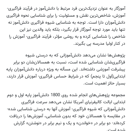
آموزگار به عنوان نزدیک‌ترین فرد مرتبط با دانش‌آموز در فرآیند فراگیری-
آموزش، شاخص‌ترین نقش و مسئولیت را برای شناسایی نحوه فراگیری
دانش‌آموزان دارا است. توجه به شناسایی شیوه فراگیری دانش‌آموز نه
تنها باید مورد توجه آموزگار قرار بگیرد، بلکه باید والدین نیز این
شاخص را شناسایی کرده و به روشی مؤثر، فرآیند فراگیری- آموزش را
در کنار اولیا مدرسه پی بگیرند.
پژوهش‌ها نشان می‌دهد دانش‌آموزانی که به درستی شیوه
فراگیری‌شان شناسایی شده است، نسبت به همسالان‌شان دو برابر
پیشرفت آموزشی داشته‌اند. این مسأله به ویژه درباره دانش‌آموزان پایه
ابتدایی(اول تا پنجم) که در شرایط حساس فراگیری- آموزش قرار دارند،
بسیار حائز اهمیت است.
مجموعه پژوهش‌های انجام شده روی 1800 دانش‌آموز پایه اول و دوم
ابتدایی ایالت کالیفرنیای آمریکا نشان می‌دهد سرعت فراگیری
دانش‌آموزانی که شیوه فراگیری- آموزش آنها به درستی شناسایی شده-
در مقایسه با همسالان خود که بدون شناسایی، آموزش‌ها را دریافت
کرده‌اند- دو برابر در «خواندن» و یک و نیم برابر در «نوشتن» گزارش
شده است.