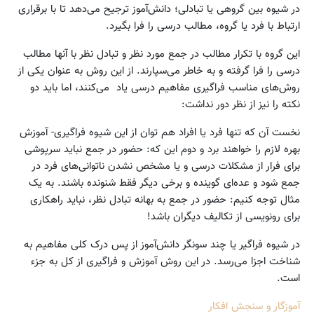
در شیوه بین گروهی یا تبادلی؛ دانش‌آموز ترجیح می‌دهد تا با برقراری
ارتباط با فرد یا گروه، مطالب درسی را فرا بگیرد.
این گروه با تکرار مطالب در جمع مورد نظر و تبادل نظر با آنها مطالب
درسی را فرا گرفته و به خاطر می‌سپارند. از این روش به عنوان یکی از
روش‌های مناسب فراگیری مفاهیم درسی یاد می‌کنند، اما باید دو
نکته را نیز از نظر دور نداشت:
نخست آن که تنها فرد یا افراد هم توان از این شیوه فراگیری- آموزش
بهره لازم را خواهند برد و دوم این که: حضور در جمع نباید سرپوشی
برای فرار از مشکلات درسی و یا مشخص نشدن ناتوانی‌های فرد در
جمع شود و عده‌ای گوینده و برخی دیگر فقط شنونده باشند. به یک
مثال توجه کنیم: حضور در جمع به بهانه تبادل نظر، نباید راهکاری
برای رونویسی از تکالیف دیگران باشد!
در شیوه فراگیر یا چند سونگر دانش‌آموز از پس درک کلی مفاهیم به
شناخت اجزا می‌رسد. در این روش آموزش و فراگیری از کل به جزء
است.
آموزگار و سنجش افکار