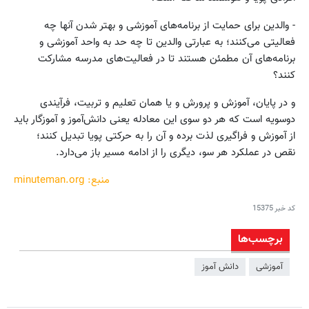
- والدین برای حمایت از برنامه‌های آموزشی و بهتر شدن آنها چه
فعالیتی می‌کنند؛ به عبارتی والدین تا چه حد به واحد آموزشی و
برنامه‌های آن مطمئن هستند تا در فعالیت‌های مدرسه مشارکت
کنند؟
و در پایان، آموزش و پرورش و یا همان تعلیم و تربیت، فرآیندی
دوسویه است که هر دو سوی این معادله یعنی دانش‌آموز و آموزگار باید
از آموزش و فراگیری لذت برده و آن را به حرکتی پویا تبدیل کنند؛
نقص در عملکرد هر سو، دیگری را از ادامه مسیر باز می‌دارد.
منبع: minuteman.org
کد خبر
15375
برچسب‌ها
آموزشی
دانش آموز