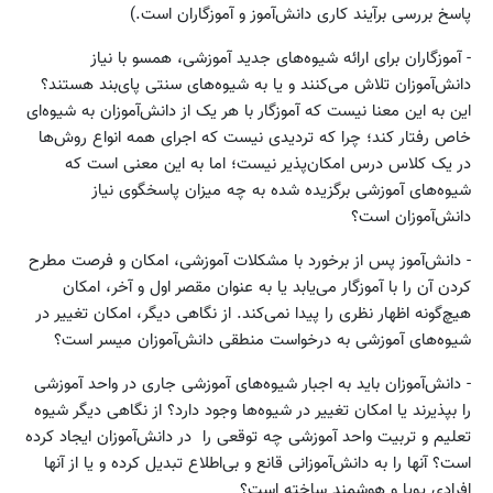
پاسخ بررسی برآیند کاری دانش‌آموز و آموزگاران است.)
- آموزگاران برای ارائه شیوه‌های جدید آموزشی، همسو با نیاز
دانش‌آموزان تلاش می‌کنند و یا به شیوه‌های سنتی پای‌بند هستند؟
این به این معنا نیست که آموزگار با هر یک از دانش‌آموزان به شیوه‌ای
خاص رفتار کند؛ چرا که تردیدی نیست که اجرای همه انواع روش‌ها
در یک کلاس درس امکان‌پذیر نیست؛ اما به این معنی است که
شیوه‌های آموزشی برگزیده شده به چه میزان پاسخگوی نیاز
دانش‌آموزان است؟
- دانش‌آموز پس از برخورد با مشکلات آموزشی، امکان و فرصت‌ مطرح
کردن آن را با آموزگار می‌یابد یا به عنوان مقصر اول و آخر، امکان
هیچ‌گونه اظهار نظری را پیدا نمی‌کند. از نگاهی دیگر، امکان تغییر در
شیوه‌های آموزشی به درخواست منطقی دانش‌آموزان میسر است؟
- دانش‌آموزان باید به اجبار شیوه‌های آموزشی جاری در واحد آموزشی
را بپذیرند یا امکان تغییر در شیوه‌ها وجود دارد؟ از نگاهی دیگر شیوه
تعلیم و تربیت واحد آموزشی چه توقعی را در دانش‌آموزان ایجاد کرده
است؟ آنها را به دانش‌آموزانی قانع و بی‌اطلاع تبدیل کرده و یا از آنها
افرادی پویا و هوشمند ساخته است؟