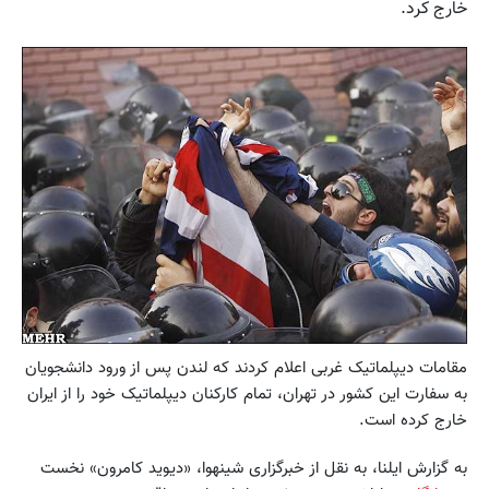
خارج کرد.
مقامات دیپلماتیک غربی اعلام کردند که لندن پس از ورود دانشجویان
به سفارت این کشور در تهران، تمام کارکنان دیپلماتیک خود را از ایران
خارج کرده است.
به گزارش ایلنا، به نقل از خبرگزاری شینهوا‏، «دیوید کامرون» نخست