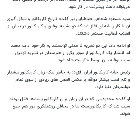
می‌تواند باعث پیشرفت در کار شود.
سید مسعود شجاعی طباطبایی نیز گفت: تاریخ کاریکاتور و شکل گیری
آن با کار رسانه ای آغاز شد که دو نشریه توفیق و کاریکاتور در پیش از
انقلاب فعالیت مستمر داشتند.
او ادامه داد: این دو نشریه تا مدتی توانستند به کار خود ادامه دهند
اما انتشار یک کاریکاتور از سوی یکی از هنرمندان در نشریه توفیق
سبب توقیف آن توسط حکومت شاه شود.
رئیس خانه کاریکاتور ایران افزود: به خاطر اینکه زبان کاریکاتور نیشدار
و تلخ است بیشتر مواقع با عکس العمل های زیادی از سوی تمام
دولتمردان دنیا دارد.
او گفت: محدودیتی که در آن زمان برای کاریکاتوریست‌ها قائل بودند
سبب شد که کاریکاتوریست ها در محافل روشنفکری دور هم جمع
شوند.