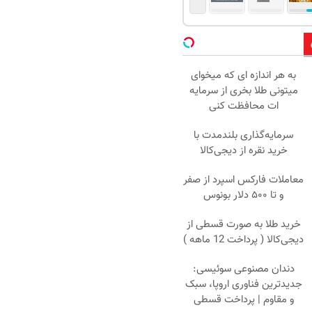
به هر اندازه ای که میخوای
میتونی طلا بخری از سرمایه
ات محافظت کنی
سرمایه‌گذاری بلندمدت با
خرید نقره از دیجی‌کالا
معاملات فارکس اسپرد از صفر
و تا ۵۰۰ دلار بونوس
خرید طلا به صورت قسطی از
دیجی‌کالا ( پرداخت 12 ماهه )
دندان مصنوعی سوئیسی:
جدیدترین فناوری اروپا، سبک
و مقاوم | پرداخت قسطی