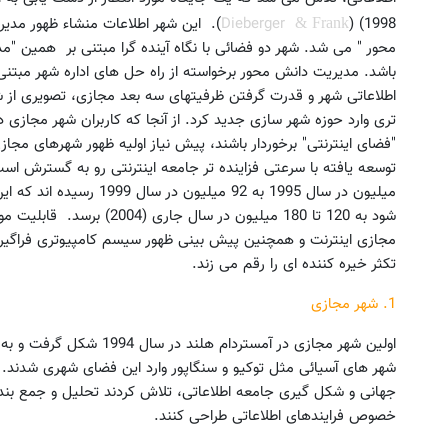
1998) (
Dieberger
). این شهر اطلاعات منشاء ظهور مدیر
& Frank
باشد. مدیریت دانش محور برخواسته از راه حل های اداره شهر مبتنی بر
اطلاعاتی شهر و قدرت گرفتن ظرفیتهای سه بعد مجازی، تصویری از
تری وارد حوزه شهر سازی جدید کرد. از آنجا که کاربران شهر مجازی د
"فضای اینترنتی" برخوردار باشند، پیش نیاز اولیه ظهور شهرهای مجا
شود به 120 تا 180 میلیون در 
تکثر خیره کننده ای را رقم می زند.
1. شهر مجازی
اولین شهر مجازی در آمستردا
جهانی و شکل گیری جامعه اطلاعاتی، تلاش کردند تحلیل و جمع بندی
خصوص فرایندهای اطلاعاتی طراحی کنند.