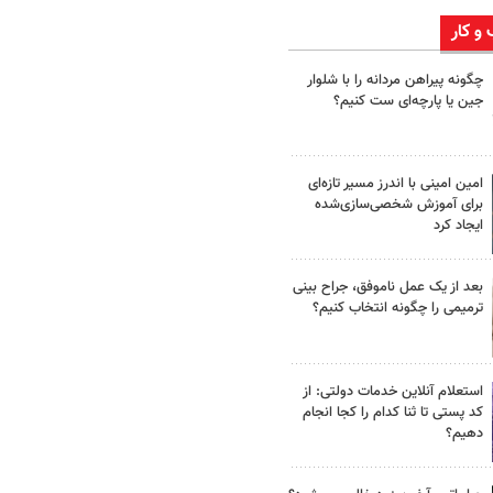
 و کار
چگونه پیراهن مردانه را با شلوار
جین یا پارچه‌ای ست کنیم؟
امین امینی با اندرز مسیر تازه‌ای
برای آموزش شخصی‌سازی‌شده
ایجاد کرد
بعد از یک عمل ناموفق، جراح بینی
ترمیمی را چگونه انتخاب کنیم؟
استعلام آنلاین خدمات دولتی: از
کد پستی تا ثنا کدام را کجا انجام
دهیم؟