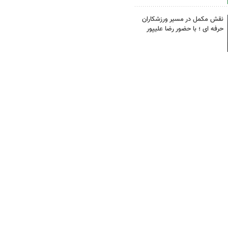
نقش مکمل در مسیر ورزشکاران
حرفه ای ؛ با حضور رضا علیپور