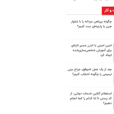
 و کار
چگونه پیراهن مردانه را با شلوار
جین یا پارچه‌ای ست کنیم؟
امین امینی با اندرز مسیر تازه‌ای
برای آموزش شخصی‌سازی‌شده
ایجاد کرد
بعد از یک عمل ناموفق، جراح بینی
ترمیمی را چگونه انتخاب کنیم؟
استعلام آنلاین خدمات دولتی: از
کد پستی تا ثنا کدام را کجا انجام
دهیم؟