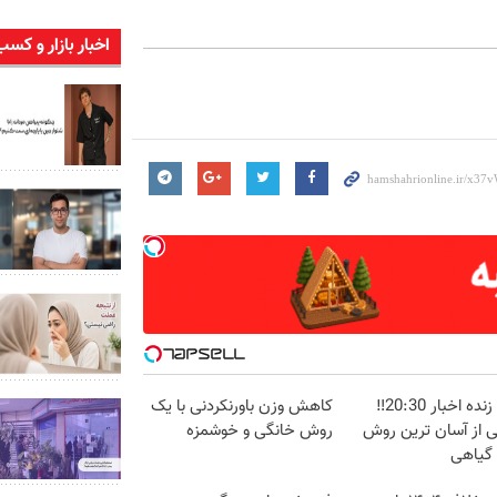
اخبار بازار و کسب
پخش زنده اخبار 20:30‼️
کاهش وزن باورنکردنی با یک
ی از آسان ترین روش
روش خانگی و خوشمزه
 گیاهی