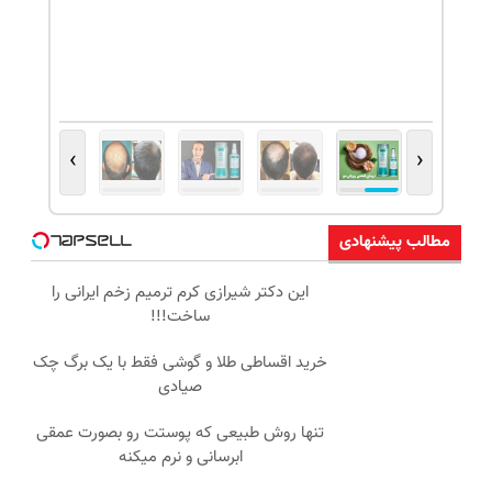
›
‹
مطالب پیشنهادی
این دکتر شیرازی کرم ترمیم زخم ایرانی را
ساخت!!!
خرید اقساطی طلا و گوشی فقط با یک برگ چک
صیادی
تنها روش طبیعی که پوستت رو بصورت عمقی
ابرسانی و نرم میکنه