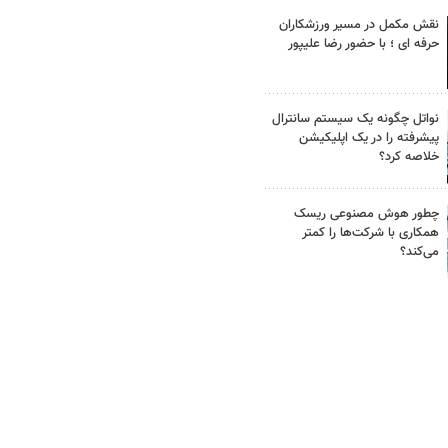
نقش مکمل در مسیر ورزشکاران
حرفه ای ؛ با حضور رضا علیپور
نواتل چگونه یک سیستم سانترال
پیشرفته را در یک اپلیکیشن
خلاصه کرد؟
چطور هوش مصنوعی ریسک
همکاری با شرکت‌ها را کمتر
می‌کند؟