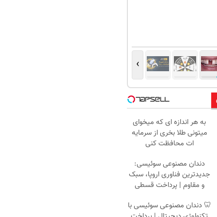
›
به هر اندازه ای که میخوای
میتونی طلا بخری از سرمایه
ات محافظت کنی
دندان مصنوعی سوئیسی:
جدیدترین فناوری اروپا، سبک
و مقاوم | پرداخت قسطی
🦷 دندان مصنوعی سوئیسی با
تکنولوژی دیجیتال | پرداخت