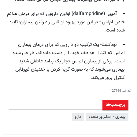
آمپیرا (dalfampridine) اولین دارویی که برای درمان علائم
خاص ام‌اس - در این مورد بهبود توانایی راه رفتن بیماران- تایید
شده است.
نودکستا- یک ترکیب دو دارویی که برای درمان بیماران
ام‌اس که کنترل عواطف خود را از دست داده‌اند،‌ طراحی شده
است. برخی از بیماران ام‌اس دچار یک پیامد عاطفی شدید
بیماری می‌شوند که به صورت گریه کردن یا خندیدن غیرقابل
کنترل بروز می‌کند.
کد خبر
127166
برچسب‌ها
بیماری - اسکلروز متعدد
دارو