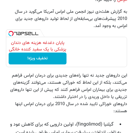
به گزارش هلث‌دی نیوز انجمن ملی ام‌اس آمریکا می‌گوید در سال
2010 پیشرفت‌های بی‌سابقه‌ای از لحاظ تولید داروهای جدید برای
ام‌اس به وجود آمد.
پایان دغدغه هزینه های دندان
پزشکی با پک سفید کننده خانگی
تخفیف ویژه!
این داروهای جدید نه تنها راه‌های جدیدی برای درمان ام‌اس فراهم
می‌کنند، بلکه از این لحاظ که خوراکی هستند، می‌توانند گزینه‌های
جدیدی برای بیماران ام‌اس فراهم کنند که پیش از این تنها داروهای
تزریقی یا داخل وریدی را در اختیار داشتند.
داروهای خوراکی تایید شده در سال 2010 برای درمان ام‌اس اینها
هستند:
گیلنیا (fingolimod)، اولین دارویی که برای کاهش عود و
به تاخیر انداختن پیشرفت بیماری ام‌اس طراحی شده است.