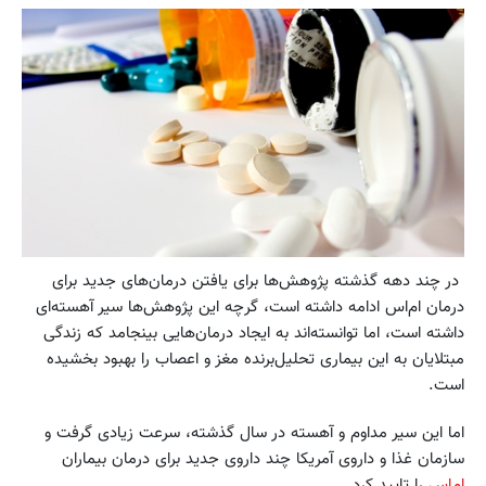
در چند دهه گذشته پژوهش‌ها برای یافتن درمان‌های جدید برای
درمان ام‌اس ادامه داشته است، گرچه این پژوهش‌ها سیر آهسته‌ای
داشته است، اما توانسته‌اند به ایجاد درمان‌هایی بینجامد که زندگی
مبتلایان به این بیماری تحلیل‌برنده مغز و اعصاب را بهبود بخشیده
است.
اما این سیر مداوم و آهسته در سال گذشته، سرعت زیادی گرفت و
سازمان غذا و داروی آمریکا چند داروی جدید برای درمان بیماران
ام‌اس
را تایید کرد.