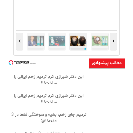
›
‹
مطالب پیشنهادی
این دکتر شیرازی کرم ترمیم زخم ایرانی را
ساخت!!!
این دکتر شیرازی کرم ترمیم زخم ایرانی را
ساخت!!!
ترمیم جای زخم، بخیه و سوختگی فقط در 3
هفته!!😍