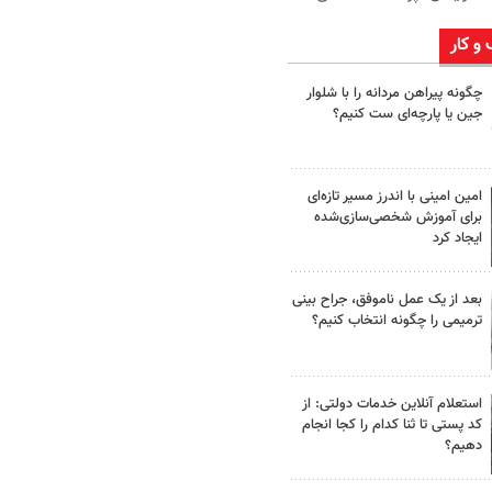
 و کار
چگونه پیراهن مردانه را با شلوار
جین یا پارچه‌ای ست کنیم؟
امین امینی با اندرز مسیر تازه‌ای
برای آموزش شخصی‌سازی‌شده
ایجاد کرد
بعد از یک عمل ناموفق، جراح بینی
ترمیمی را چگونه انتخاب کنیم؟
استعلام آنلاین خدمات دولتی: از
کد پستی تا ثنا کدام را کجا انجام
دهیم؟