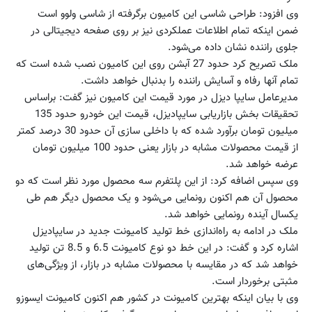
وی افزود: طراحی شاسی این کامیون برگرفته از شاسی ولوو است
ضمن اینکه تمام اطلاعات عملکردی نیز بر روی صفحه دیجیتالی در
جلوی راننده نشان داده می‌شود.
ملک تصریح کرد حدود 27 آبشن روی این کامیون نصب شده است که
تمام آنها رفاه و آسایش راننده را بدنبال خواهد داشت.
مدیرعامل سایپا دیزل در مورد قیمت این کامیون نیز گفت: براساس
تحقیقات بخش بازاریابی سایپادیزل، قیمت این خودرو حدود 135
میلیون تومان برآورد شده که با داخلی سازی آن حدود 30 درصد کمتر
از قیمت محصولات مشابه در بازار یعنی حدود 100 میلیون تومان
عرضه خواهد شد.
وی سپس اضافه کرد: از این پلتفرم سه محصول مورد نظر است که دو
محصول آن هم اکنون رونمایی می‌شود و یک محصول دیگر هم طی
یکسال آینده رونمایی خواهد شد.
ملک در ادامه به راه‌اندازی خط تولید کامیونت جدید در سایپادیزل
اشاره کرد و گفت: در این خط دو نوع کامیونت 6.5 و 8.5 تن تولید
خواهد شد که در مقایسه با محصولات مشابه در بازار، از ویژگی‌های
مثبتی برخوردار است.
وی با بیان اینکه بهترین‌ کامیونت در کشور هم اکنون کامیونت ایسوزو