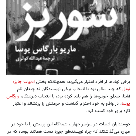
برخی نهادها از افراد اعتبار می‌گیرند، همچنانکه بخش
ادبیات جایزه
نوبل
که چند سالی بود با انتخاب برخی نویسندگان نه چندان نام
آشنا، صدای خودی‌ها را هم بلند کرده بود، با انتخاب دیرهنگام
وارگاس
یوسا
، ‌در واقع به خود احترام گذاشت و حرمتش را برکشاند و اعتبار
تازه برای خود کسب کرد.
دوستداران ادبیات در سراسر جهان، همه‌گاه این پرسش را با خود در
میان می‌گذاشتند که چرا، نویسنده‌ای چیره دست همانند یوسا، که در