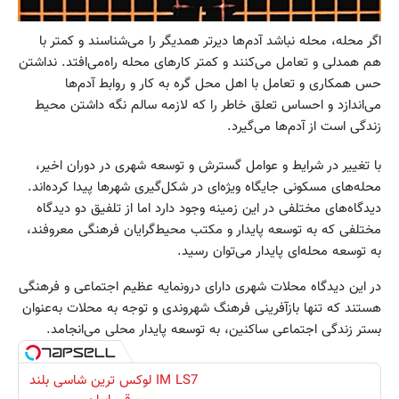
اگر محله، محله نباشد آد‌‌م‌ها دیر‌تر همدیگر را می‌شناسند و کمتر با
هم همدلی و تعامل می‌کنند و کمتر کارهای محله راه‌می‌افتد. نداشتن
حس همکاری و تعامل با اهل محل گره به کار و روابط آدم‌ها
می‌اندازد و احساس تعلق خاطر را که لازمه سالم نگه داشتن محیط
زندگی است از آدم‌ها می‌گیرد.
با تغییر در شرایط و عوامل گسترش و توسعه شهری در دوران اخیر،
محله‌های مسکونی جایگاه ویژه‌ای در شکل‌گیری شهرها پیدا کرده‌اند.
دیدگاه‌های مختلفی در این زمینه وجود دارد اما از تلفیق دو دیدگاه
مختلفی که به توسعه پایدار و مکتب محیط‌گرایان فرهنگی معروفند،
به توسعه محله‌ای پایدار می‌توان رسید.
در این دیدگاه محلات شهری دارای درونمایه عظیم اجتماعی و فرهنگی
هستند که تنها بازآفرینی فرهنگ شهروندی و توجه به محلات به‌عنوان
بستر زندگی اجتماعی ساکنین، به توسعه پایدار محلی می‌انجامد.
IM LS7 لوکس ترین شاسی بلند