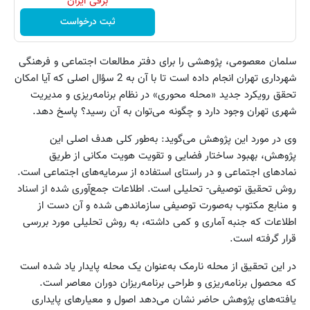
برقی ایران
ثبت درخواست
سلمان معصومی، پژوهشی را برای دفتر مطالعات اجتماعی و فرهنگی
شهرداری تهران انجام داده است تا با آن به 2 سؤال اصلی که آیا امکان
تحقق رویکرد جدید «محله محوری» در نظام برنامه‌ریزی و مدیریت
شهری تهران وجود دارد و چگونه می‌توان به آن رسید؟ پاسخ دهد.
وی در مورد این پژوهش می‌گوید: به‌طور کلی هدف اصلی این
پژوهش، بهبود ساختار فضایی و تقویت هویت مکانی از طریق
نمادهای اجتماعی و در راستای استفاده از سرمایه‌های اجتماعی است.
روش تحقیق توصیفی- تحلیلی است. اطلاعات جمع‌آوری شده از اسناد
و منابع مکتوب به‌صورت توصیفی سازماندهی شده و آن دست از
اطلاعات که جنبه آماری و کمی داشته، به روش تحلیلی مورد بررسی
قرار گرفته است.
در این تحقیق از محله نارمک به‌عنوان یک محله پایدار یاد شده است
که محصول برنامه‌ریزی و طراحی برنامه‌ریزان دوران معاصر است.
یافته‌های پژوهش حاضر نشان می‌دهد اصول و معیارهای پایداری