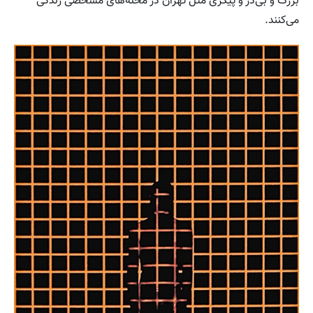
بزرگ و بی‌در و پیکری مثل تهران در محله‌های مشخصی زندگی
می‌کنند.