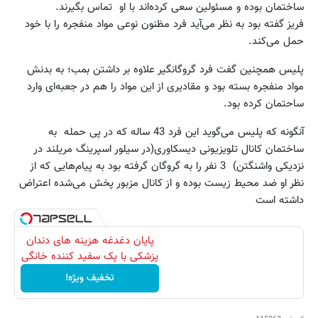
ساختمان بوده و مسئولین سعی کرده‌اند با او تماس بگیرند.
فریز گفته بود به نظر می‌آید فرد مظنون نوعی مواد منفجره را با خود
حمل می‌کند.
پلیس همچنین گفت فرد گروگانگیر علاوه بر داشتن بمب؛ به بدنش
مواد منفجره بسته بود و مقادیری از این مواد را هم در جعبه‌ای وارد
ساحتمان کرده بود.
آنگونه که پلیس می‌گوید این فرد 43 ساله که در پی حمله به
ساختمان کانال تلویزیونی دیسکاوری(در سیلور اسپرینگ مریلند در
نزدیکی واشنگتن) 3 نفر را به گروگان گرفته بود به پیام‌هایی که از
نظر او ضد محیط زیست بوده و از کانال مزبور پخش می‌شده اعتراض
داشته است
پایان دغدغه هزینه های دندان
پزشکی با پک سفید کننده خانگی
تخفیف ویژه!