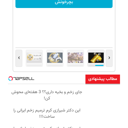
بچرخونش
›
‹
مطالب پیشنهادی
جای زخم و بخیه داری؟؟ 3 هفته‌ای محوش
کن!
این دکتر شیرازی کرم ترمیم زخم ایرانی را
ساخت!!!