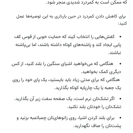
که ممکن است به کمردرد شدیدی منجر شود.
برای کاهش دادن کمردرد در حین بارداری به این توصیه‌ها عمل
کنید:
کفش‌هایی را انتخاب کیند که حمایت خوبی از قوس کف
پایی ایجاد کند و پاشنه‌های کوتاه داشته باشند، اما بی‌پاشنه
نباشند.
هنگامی که می‌خواهید اشیای سنگین را بلند کنید، از کس
دیگری کمک بخواهید.
هنگامی که برای مدتی زیاد باید بایستید، یک پای خود را روی
یک جعبه یا یک چارپایه کوتاه بگذارید.
اگر تشک‌تان نرم است، یک صفحه سفت زیر آن بگذارید.
تشک‌تان را خودتان بلند نکنید.
برای بلند کردن اشیا، روی زانوهای‌تان چمباتمبه بزنید و
پشت‌تان را صاف نگهدارید.