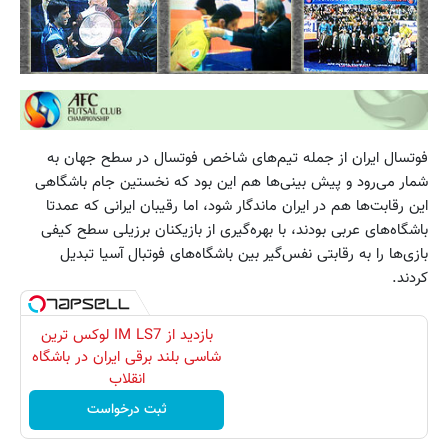
فوتسال ایران از جمله تیم‌های شاخص فوتسال در سطح جهان به
شمار می‌رود و پیش بینی‌ها هم این بود که نخستین جام باشگاهی
این رقابت‌ها هم در ایران ماندگار شود، ‌اما رقیبان ایرانی که عمدتا
باشگاه‌های عربی بودند، ‌با بهره‌گیری از بازیکنان برزیلی سطح کیفی
بازی‌ها را به رقابتی نفس‌گیر بین باشگاه‌های فوتبال آسیا تبدیل
کردند.
بازدید از IM LS7 لوکس ترین
شاسی بلند برقی ایران در باشگاه
انقلاب
ثبت درخواست