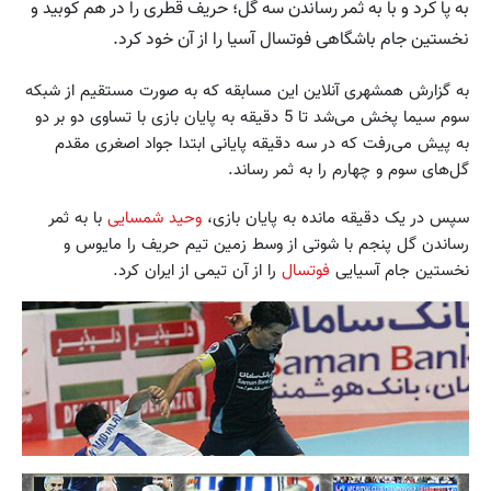
به پا کرد و با به ثمر رساندن سه گل؛ حریف قطری را در هم کوبید و
نخستین جام باشگاهی فوتسال آسیا را از آن خود کرد.
به گزارش همشهری‌ آنلاین این مسابقه که به صورت مستقیم از شبکه
سوم سیما پخش می‌شد تا 5 دقیقه به پایان بازی با تساوی دو بر دو
به پیش می‌رفت که در سه دقیقه پایانی ابتدا جواد اصغری مقدم
گل‌های سوم و چهارم را به ثمر رساند.
سپس در یک دقیقه مانده به پایان بازی،
وحید شمسایی
با به ثمر
رساندن گل پنجم با شوتی از وسط زمین تیم حریف را مایوس و
نخستین جام آسیایی
فوتسال
را از‌ آن تیمی از ایران کرد.