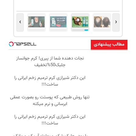
›
‹
مطالب پیشنهادی
نجات دهنده شما از پیری! کرم جوانساز
جلبک50%تخفیف
این دکتر شیرازی کرم ترمیم زخم ایرانی را
ساخت!!!
تنها روش طبیعی که پوستت رو بصورت عمقی
ابرسانی و نرم میکنه
این دکتر شیرازی کرم ترمیم زخم ایرانی را
ساخت!!!