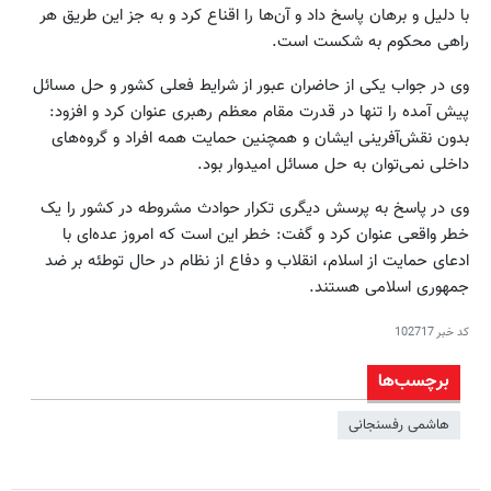
با دلیل و برهان پاسخ داد و آن‌ها را اقناع کرد و به جز این طریق هر
راهی محکوم به شکست است.
وی در جواب یکی از حاضران عبور از شرایط فعلی کشور و حل مسائل
پیش آمده را تنها در قدرت مقام معظم رهبری عنوان کرد و افزود:
بدون نقش‌آفرینی ایشان و همچنین حمایت همه افراد و گروه‌های
داخلی نمی‌توان به حل مسائل امیدوار بود.
وی در پاسخ به پرسش دیگری تکرار حوادث مشروطه در کشور را یک
خطر واقعی عنوان کرد و گفت: خطر این است که امروز عده‌ای با
ادعای حمایت از اسلام، انقلاب و دفاع از نظام در حال توطئه بر ضد
جمهوری اسلامی هستند.
کد خبر
102717
برچسب‌ها
هاشمی رفسنجانی