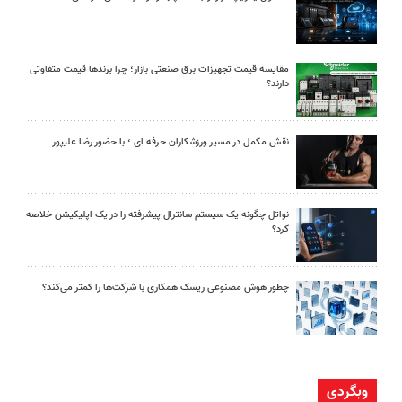
مقایسه قیمت تجهیزات برق صنعتی بازار؛ چرا برندها قیمت متفاوتی
دارند؟
نقش مکمل در مسیر ورزشکاران حرفه ای ؛ با حضور رضا علیپور
نواتل چگونه یک سیستم سانترال پیشرفته را در یک اپلیکیشن خلاصه
کرد؟
چطور هوش مصنوعی ریسک همکاری با شرکت‌ها را کمتر می‌کند؟
وبگردی