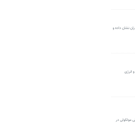
ان نشان داده و
 انرژی
ی مولکولی در