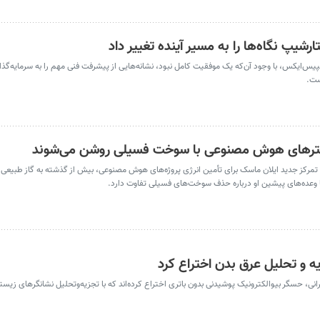
ارشیپ نگاه‌ها را به مسیر آینده تغییر داد
‌ایکس، با وجود آن‌که یک موفقیت کامل نبود، نشانه‌هایی از پیشرفت فنی مهم را به سرمایه‌گذار
ست.
سنترهای هوش مصنوعی با سوخت فسیلی روشن می‌شوند
مرکز جدید ایلان ماسک برای تأمین انرژی پروژه‌های هوش مصنوعی، بیش از گذشته به گاز طبیعی و
ده‌های پیشین او درباره حذف سوخت‌های فسیلی تفاوت دارد.
ه و تحلیل عرق بدن اختراع کرد
انی، حسگر بیوالکترونیک پوشیدنی بدون باتری اختراع کرده‌اند که با تجزیه‌وتحلیل نشانگرهای زیست