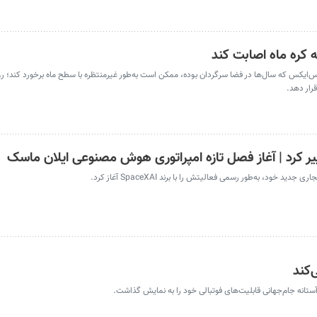
ره ماه اصابت کند
س‌ایکس که سال‌ها در فضا سرگردان بوده، ممکن است به‌طور غیرمنتظره با سطح ماه برخورد کند؛ ر
قرار دهد.
‌کند
انه جام‌جهانی قابلیت‌های فوتبالی خود را به نمایش گذاشت.