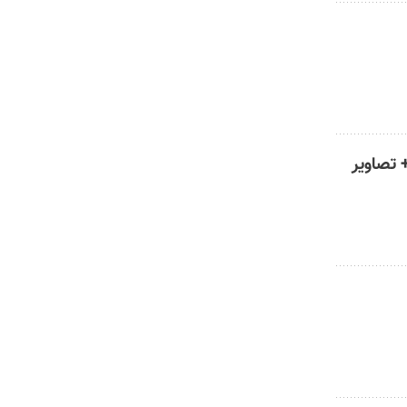
 تصاویر