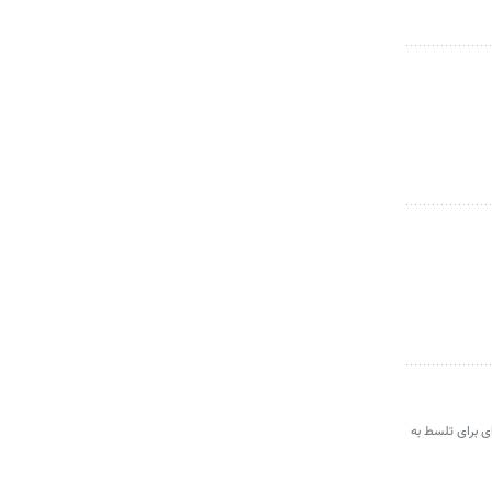
ی برای تلسط به