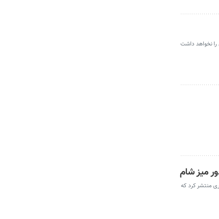
 را نخواهد داشت
ر میز شام
ری منتشر کرد که