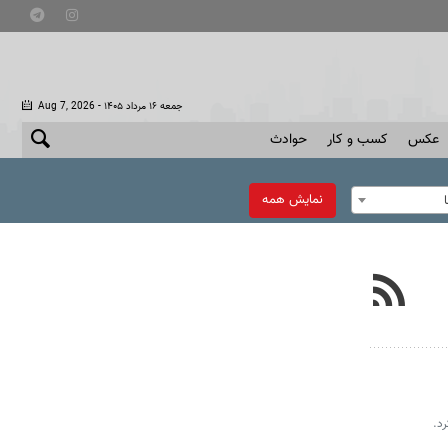
- جمعه ۱۶ مرداد ۱۴۰۵
Aug 7, 2026
عکس
کسب و کار
حوادث
نمایش همه