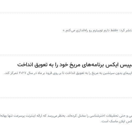
اسپیس ایکس برنامه‌های مریخ خود را به تعویق انداخت
حتی تحقیقات اخترشناسی را مختل کرده‌اند. به‌نظر می‌رسد که ارائه اینترنت پرسرعت تنها بهانه‌ا
یکس ایلان ماسک است.