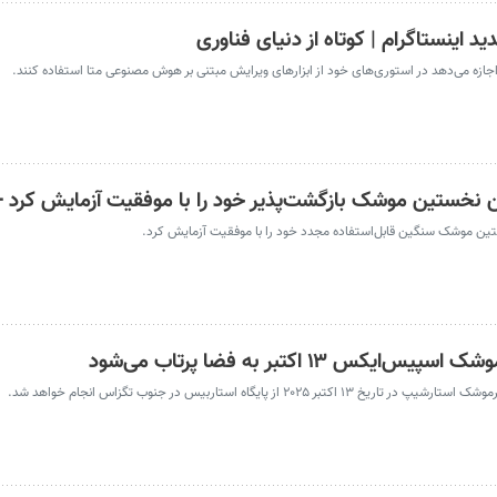
د اینستاگرام | کوتاه از دنیای فناوری
 اجازه می‌دهد در استوری‌های خود از ابزارهای ویرایش مبتنی بر هوش مصنوعی متا استفاده کنند.
نخستین موشک بازگشت‌پذیر خود را با موفقیت آزمایش کرد +
ستین موشک سنگین قابل‌استفاده‌ مجدد خود را با موفقیت آزمایش کرد.
 پایگاه استاربیس در جنوب تگزاس انجام خواهد شد.