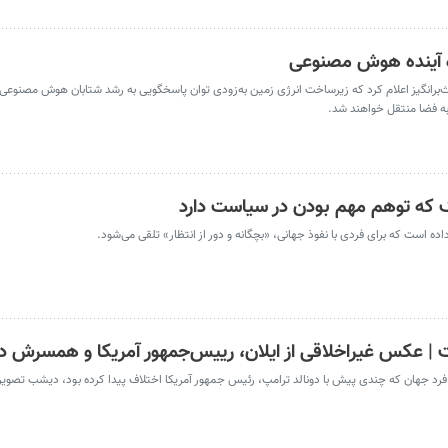
ه آینده هوش مصنوعی
برانگیز اعلام کرد که زیرساخت انرژی زمین به‌زودی توان پاسخگویی به رشد شتابان هوش مصنوعی
ک که توهم مهم بودن در سیاست دارد
ه است که برای فردی با نفوذ جهانی، «بچگانه و دور از انتظار» تلقی می‌شود.
 | عکس غیراخلاقی از ایلان، رییس‌جمهور آمریکا و همسرش دو
فرد جهان که چندی پیش با دونالد ترامپ، رئیس جمهور آمریکا اختلاف پیدا کرده بود، دیشب تصوی