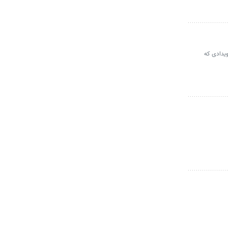
ویدادی که