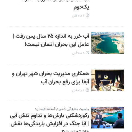
یک‌دوم
۱ ماه قبل
آب خزر به اندازه ۲۵ سال پس رفت |
عامل این بحران انسان نیست!
۱ ماه قبل
همکاری مدیریت بحران شهر تهران و
آبفا برای رفع بحران آب
۱ ماه قبل
وضعیت منابع آبی کشور در آستانه تابستان؛
رکوردشکنی بارش‌ها و تداوم تنش آبی
| آیا جنگ در افزایش بارندگی‌ها نقش