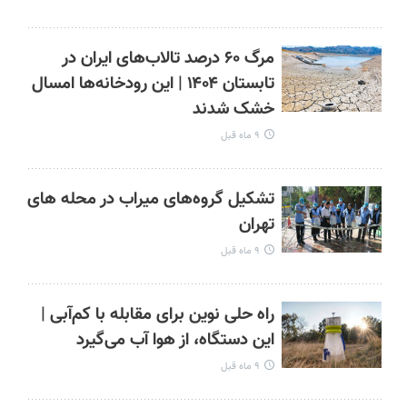
مرگ ۶۰ درصد تالاب‌های ایران در
تابستان ۱۴۰۴ | این رودخانه‌ها امسال
خشک شدند
۹ ماه قبل
تشکیل گروه‌های میراب در محله های
تهران
۹ ماه قبل
راه حلی نوین برای مقابله با کم‌آبی |
این دستگاه، از هوا آب می‌گیرد
۹ ماه قبل