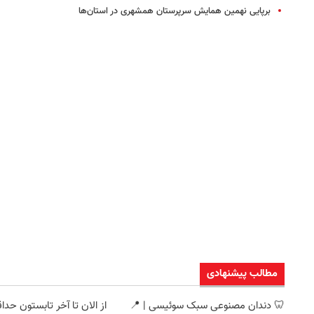
برپایی نهمین همایش سرپرستان همشهری در استان‌ها
مطالب پیشنهادی
🦷 دندان مصنوعی سبک سوئیسی | 📍