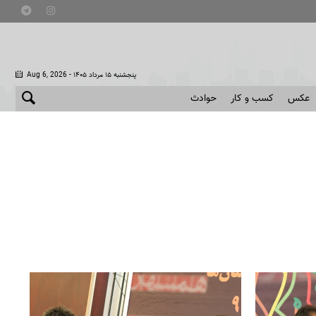
- پنجشنبه ۱۵ مرداد ۱۴۰۵
Aug 6, 2026
عکس
کسب و کار
حوادث