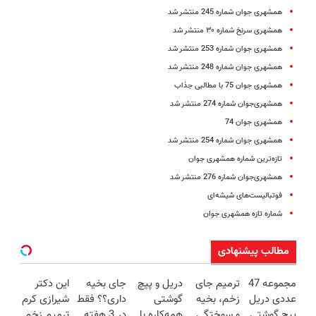
همشهری جوان شماره 245 منتشر شد
همشهری سرنخ شماره ۳۰ منتشر شد
همشهری جوان شماره 253 منتشر شد
همشهری جوان شماره 248 منتشر شد
همشهری جوان 75 با مطالبی جذاب
همشهری‌جوان شماره 274 منتشر ‌شد
همشهری جوان 74
همشهری جوان شماره 254 منتشر شد
تازه‌ترین شماره همشهری جوان
همشهری‌جوان شماره 276 منتشر ‌شد
فوتبالیست‌های شیشه‌ای
شماره تازه همشهری جوان
مطالب پیشنهادی
مجموعه 47
ترمیم جای
دریل و پیچ
جای بخیه
این دکتر
عددی دریل
زخم، بخیه
گوشتی
داری؟؟ فقط
شیرازی کرم
پیچ گوشتی
و سوختگی
همه‌کاره با
در 3 هفته
ترمیم زخم