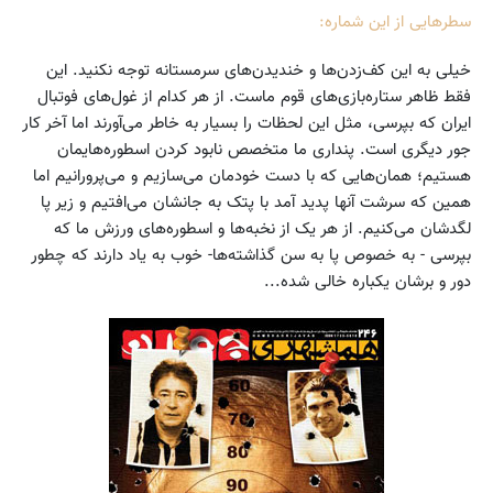
سطرهایی از این شماره:
خیلی به این کف‌زدن‌ها و خندیدن‌های سرمستانه توجه نکنید. این
فقط ظاهر ستاره‌‌بازی‌های قوم ماست. از هر کدام از غول‌های فوتبال
ایران که بپرسی، مثل این لحظات را بسیار به خاطر می‌آورند اما آخر کار
جور دیگری است. پنداری ما متخصص نابود کردن اسطوره‌هایمان
هستیم؛ همان‌هایی که با دست خودمان می‌سازیم و می‌پرورانیم اما
همین که سرشت آنها پدید آمد با پتک به جانشان می‌افتیم و زیر پا
لگدشان می‌کنیم. از هر یک از نخبه‌ها و اسطوره‌های ورزش ما که
بپرسی - به خصوص پا به سن گذاشته‌ها- خوب به یاد دارند که چطور
دور و برشان یکباره خالی شده...