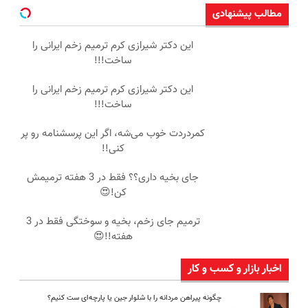
مطالب پیشنهادی
این دکتر شیرازی کرم ترمیم زخم ایرانی را
ساخت!!!
این دکتر شیرازی کرم ترمیم زخم ایرانی را
ساخت!!!
کمردردت خوب می‌شه، اگر این پرسشنامه رو پر
کنی!!
جای بخیه داری؟؟ فقط در 3 هفته ترمیمش
کن!😍
ترمیم جای زخم، بخیه و سوختگی فقط در 3
هفته!!😍
اخبار بازار و کسب و کار
چگونه پیراهن مردانه را با شلوار جین یا پارچه‌ای ست کنیم؟