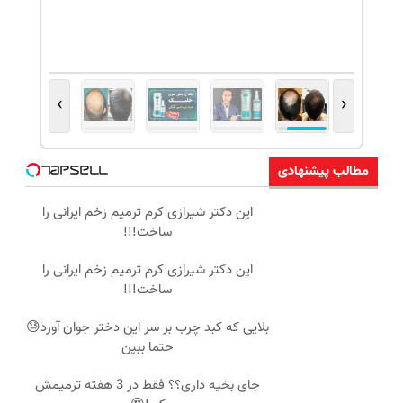
›
‹
مطالب پیشنهادی
این دکتر شیرازی کرم ترمیم زخم ایرانی را
ساخت!!!
این دکتر شیرازی کرم ترمیم زخم ایرانی را
ساخت!!!
بلایی که کبد چرب بر سر این دختر جوان آورد😓
حتما ببین
جای بخیه داری؟؟ فقط در 3 هفته ترمیمش