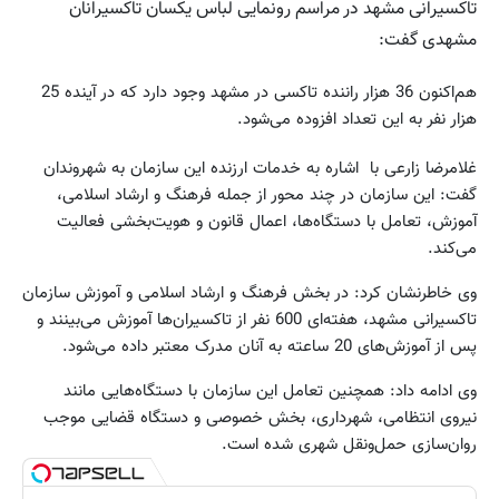
تاکسیرانی مشهد در مراسم رونمایی لباس یکسان تاکسیرانان
مشهدی گفت:
هم‌اکنون 36 هزار راننده تاکسی در مشهد وجود دارد که در آینده 25
هزار نفر به این تعداد افزوده می‌شود.
غلامرضا زارعی با اشاره به خدمات ارزنده این سازمان به شهروندان
گفت: این سازمان در چند محور از جمله فرهنگ و ارشاد اسلامی،
آموزش، تعامل با دستگاه‌ها، اعمال قانون و هویت‌بخشی فعالیت
می‌کند.
وی خاطرنشان کرد: در بخش فرهنگ و ارشاد اسلامی و آموزش سازمان
تاکسیرانی مشهد، هفته‌ای 600 نفر از تاکسیران‌ها آموزش می‌بینند و
پس از آموزش‌های 20 ساعته به آنان مدرک معتبر داده می‌شود.
وی ادامه داد: همچنین تعامل این سازمان با دستگاه‌هایی مانند
نیروی انتظامی، شهرداری، بخش خصوصی و دستگاه قضایی موجب
روان‌سازی‌ حمل‌ونقل شهری شده است.