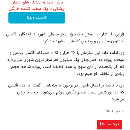
پایان دغدغه هزینه های دندان
پزشکی با پک سفید کننده خانگی
تخفیف ویژه!
زارعی با اشاره به نقش تاکسیرانان در معرفی شهر، از رانندگان تاکسی
به‌عنوان سفیران و ویترین کلانشهر مشهد یاد کرد.
وی ادامه داد: این سازمان با 12 هزار و 500 دستگاه تاکسی رسمی و
موقت روزانه به حمل‌ونقل یک میلیون نفر سفر درون شهری می‌پردازد
که اگر یک‌‌صدم از آنان سهوا یا عمدا تخلف کنند، روزانه شاهد حجم
زیادی از تخلف خواهیم بود.
وی با تاکید بر اعمال قانون در برخورد با متخلفان گفت: با عده قلیلی
که در این شغل سبب تغییر نگرش مردم می‌شوند، برخورد جدی
می‌شود.
کد خبر
95011
برچسب‌ها