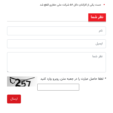
دست یکی از کارکنان دکل ۵۶ شرکت ملی حفاری قطع شد
نظر شما
*
لطفا حاصل عبارت را در جعبه متن روبرو وارد کنید
ارسال