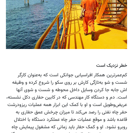
خطر نزدیک است
کم‌عمرترین همکار افراسیابی جوانکی است که به‌عنوان کارگر
شست و شو به‌تازگی کارش بر روی سکو را شروع کرده و وظیفه
اش جابه جا کردن وسایل داخل محوطه و شست و شوی آنها
است. دم و دستگاه کار مهندسی که در کابین حفاری دکل نشسته،
عریض‌وطویل است و او با کمک این ابزار همه عملیات ریزودرشت
حفر چاه نفتی را رصد می‌کند تا میزان چرخش عمق حفاری به
قاعده باشد و موقع عملیات حفر چاه عملکرد دستگاه با اختلال
روبرو نشود. او و کمک حفار باید زمانی که مشغول پیمایش چاه