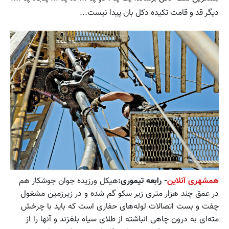
دیگر قد و قامت تکیده دکل بان پیدا نیست...
همشهری آنلاین
- رابعه تیموری:
هیکل ورزیده جوان جوشکار هم
در عمق چند هزار متری زیر سکو گم شده و در زیرزمین مشغول
چفت و بست اتصالات لوله‌های حفاری است که باید با چرخش
مته‌ای به درون چاهی انباشته از طلای سیاه بلغزند و آنها را از