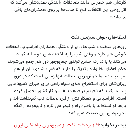
کارشان هم خطراتی مانند تصادفات رانندگی تهدیدشان می‌کند که
اثر روحی این اتفاقات تلخ تا مدت‌ها بر روی همکاران‌مان باقی
می‌ماند.»
لحظه‌های خوش سرزمین نفت
روزهای سخت و شب‌های پر از دلتنگی همکاران افراسیابی لحظات
خوشی هم دارد و وقتی شب را به اختلاط‌های دوستانه کوتاه
می‌کنند یا با تدارک جشن تولدی جمع‌وجور دور هم جمع می‌شوند،
حکم اعضای خانواده یکدیگر را دارند که غم و شادی‌شان از هم
سوا نیست، اما خوش‌ترین لحظات آنها زمانی است که در عرق
ریزان‌شان برای استخراج طلای سیاه راهی برای جبران کمبودهایی
پیدا می‌کنند که تحریم بر صنعت نفت و گاز کشور تحمیل کرده
است. افراسیابی و همکارانش از این لحظات ناب کم‌نداشته‌اند و
بارها توانسته‌اند با یافتن راه و نیمراهی تازه و ناپیموده از تنگه
تحریم‌های این صنعت عبور کنند.
بیشتر بخوانید:
آغاز برداشت نفت از عمیق‌ترین چاه نفتی ایران