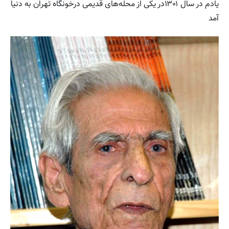
یادم در سال ۱۳۰۱در یکی از محله‌های قدیمی درخونگاه تهران به دنیا
آمد